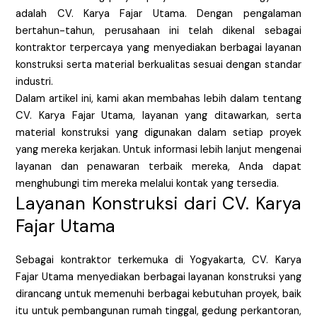
adalah CV. Karya Fajar Utama. Dengan pengalaman
bertahun-tahun, perusahaan ini telah dikenal sebagai
kontraktor terpercaya yang menyediakan berbagai layanan
konstruksi serta material berkualitas sesuai dengan standar
industri.
Dalam artikel ini, kami akan membahas lebih dalam tentang
CV. Karya Fajar Utama, layanan yang ditawarkan, serta
material konstruksi yang digunakan dalam setiap proyek
yang mereka kerjakan. Untuk informasi lebih lanjut mengenai
layanan dan penawaran terbaik mereka, Anda dapat
menghubungi tim mereka melalui kontak yang tersedia.
Layanan Konstruksi dari CV. Karya
Fajar Utama
Sebagai kontraktor terkemuka di Yogyakarta, CV. Karya
Fajar Utama menyediakan berbagai layanan konstruksi yang
dirancang untuk memenuhi berbagai kebutuhan proyek, baik
itu untuk pembangunan rumah tinggal, gedung perkantoran,