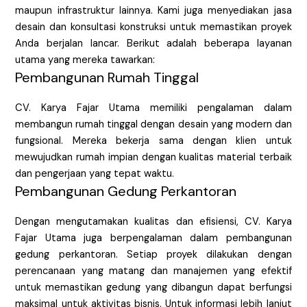
maupun infrastruktur lainnya. Kami juga menyediakan jasa
desain dan konsultasi konstruksi untuk memastikan proyek
Anda berjalan lancar. Berikut adalah beberapa layanan
utama yang mereka tawarkan:
Pembangunan Rumah Tinggal
CV. Karya Fajar Utama memiliki pengalaman dalam
membangun rumah tinggal dengan desain yang modern dan
fungsional. Mereka bekerja sama dengan klien untuk
mewujudkan rumah impian dengan kualitas material terbaik
dan pengerjaan yang tepat waktu.
Pembangunan Gedung Perkantoran
Dengan mengutamakan kualitas dan efisiensi, CV. Karya
Fajar Utama juga berpengalaman dalam pembangunan
gedung perkantoran. Setiap proyek dilakukan dengan
perencanaan yang matang dan manajemen yang efektif
untuk memastikan gedung yang dibangun dapat berfungsi
maksimal untuk aktivitas bisnis. Untuk informasi lebih lanjut