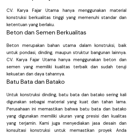
CV. Karya Fajar Utama hanya menggunakan material
konstruksi berkualitas tinggi yang memenuhi standar dan
ketentuan yang berlaku.
Beton dan Semen Berkualitas
Beton merupakan bahan utama dalam konstruksi, baik
untuk pondasi, dinding, maupun struktur bangunan lainnya.
CV. Karya Fajar Utama hanya menggunakan beton dan
semen yang memiliki kualitas terbaik dan sudah teruji
kekuatan dan daya tahannya.
Batu Bata dan Batako
Untuk konstruksi dinding, batu bata dan batako sering kali
digunakan sebagai material yang kuat dan tahan lama.
Perusahaan ini memastikan bahwa batu bata dan batako
yang digunakan memiliki ukuran yang presisi dan kualitas
yang terjamin. Kami juga menyediakan jasa desain dan
konsultasi konstruksi untuk memastikan proyek Anda