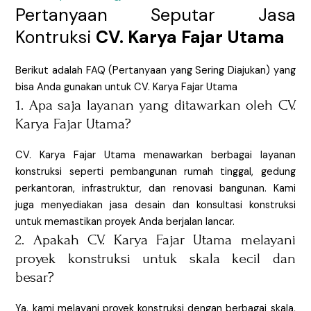
Pertanyaan Seputar Jasa
Kontruksi
CV. Karya Fajar Utama
Berikut adalah FAQ (Pertanyaan yang Sering Diajukan) yang
bisa Anda gunakan untuk CV. Karya Fajar Utama
1. Apa saja layanan yang ditawarkan oleh CV.
Karya Fajar Utama?
CV. Karya Fajar Utama menawarkan berbagai layanan
konstruksi seperti pembangunan rumah tinggal, gedung
perkantoran, infrastruktur, dan renovasi bangunan. Kami
juga menyediakan jasa desain dan konsultasi konstruksi
untuk memastikan proyek Anda berjalan lancar.
2. Apakah CV. Karya Fajar Utama melayani
proyek konstruksi untuk skala kecil dan
besar?
Ya, kami melayani proyek konstruksi dengan berbagai skala,