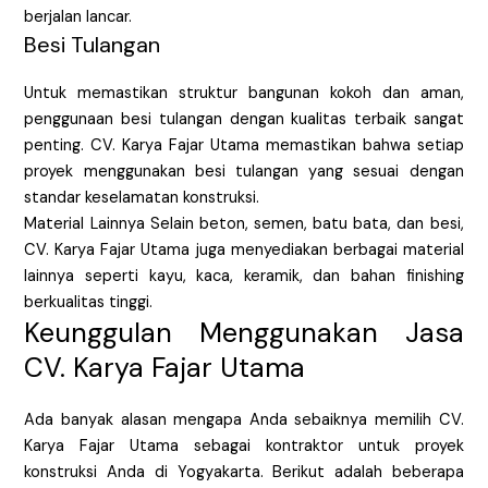
berjalan lancar.
Besi Tulangan
Untuk memastikan struktur bangunan kokoh dan aman,
penggunaan besi tulangan dengan kualitas terbaik sangat
penting. CV. Karya Fajar Utama memastikan bahwa setiap
proyek menggunakan besi tulangan yang sesuai dengan
standar keselamatan konstruksi.
Material Lainnya Selain beton, semen, batu bata, dan besi,
CV. Karya Fajar Utama juga menyediakan berbagai material
lainnya seperti kayu, kaca, keramik, dan bahan finishing
berkualitas tinggi.
Keunggulan Menggunakan Jasa
CV. Karya Fajar Utama
Ada banyak alasan mengapa Anda sebaiknya memilih CV.
Karya Fajar Utama sebagai kontraktor untuk proyek
konstruksi Anda di Yogyakarta. Berikut adalah beberapa