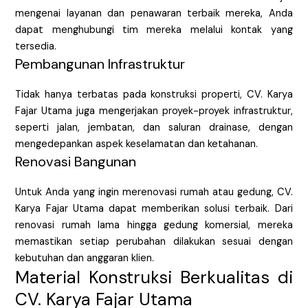
mengenai layanan dan penawaran terbaik mereka, Anda
dapat menghubungi tim mereka melalui kontak yang
tersedia.
Pembangunan Infrastruktur
Tidak hanya terbatas pada konstruksi properti, CV. Karya
Fajar Utama juga mengerjakan proyek-proyek infrastruktur,
seperti jalan, jembatan, dan saluran drainase, dengan
mengedepankan aspek keselamatan dan ketahanan.
Renovasi Bangunan
Untuk Anda yang ingin merenovasi rumah atau gedung, CV.
Karya Fajar Utama dapat memberikan solusi terbaik. Dari
renovasi rumah lama hingga gedung komersial, mereka
memastikan setiap perubahan dilakukan sesuai dengan
kebutuhan dan anggaran klien.
Material Konstruksi Berkualitas di
CV. Karya Fajar Utama