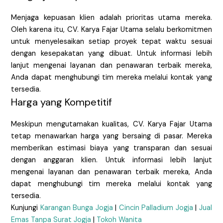
Menjaga kepuasan klien adalah prioritas utama mereka.
Oleh karena itu, CV. Karya Fajar Utama selalu berkomitmen
untuk menyelesaikan setiap proyek tepat waktu sesuai
dengan kesepakatan yang dibuat. Untuk informasi lebih
lanjut mengenai layanan dan penawaran terbaik mereka,
Anda dapat menghubungi tim mereka melalui kontak yang
tersedia.
Harga yang Kompetitif
Meskipun mengutamakan kualitas, CV. Karya Fajar Utama
tetap menawarkan harga yang bersaing di pasar. Mereka
memberikan estimasi biaya yang transparan dan sesuai
dengan anggaran klien. Untuk informasi lebih lanjut
mengenai layanan dan penawaran terbaik mereka, Anda
dapat menghubungi tim mereka melalui kontak yang
tersedia.
Kunjungi
Karangan Bunga Jogja
|
Cincin Palladium Jogja
|
Jual
Emas Tanpa Surat Jogja
|
Tokoh Wanita