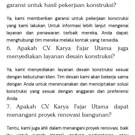
garansi untuk hasil pekerjaan konstruksi?
Ya, kami memberikan garansi untuk pekerjaan konstruksi
yang kami lakukan. Untuk informasi lebih lanjut mengenai
layanan dan penawaran terbaik mereka, Anda dapat
menghubungi tim mereka melalui kontak yang tersedia.
6. Apakah CV. Karya Fajar Utama juga
menyediakan layanan desain konstruksi?
Ya, kami menyediakan layanan desain konstruksi sesuai
dengan kebutuhan klien. Tim desain kami akan bekerja sama
dengan Anda untuk merencanakan dan menciptakan solusi
konstruksi yang sesuai dengan anggaran dan preferensi
Anda.
7. Apakah CV. Karya Fajar Utama dapat
menangani proyek renovasi bangunan?
Tentu, kami juga ahli dalam menangani proyek renovasi, baik