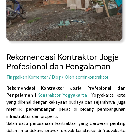
Rekomendasi Kontraktor Jogja
Profesional dan Pengalaman
Tinggalkan Komentar
/
Blog
/ Oleh
adminkontraktor
Rekomendasi Kontraktor Jogja Profesional dan
Pengalaman |
Kontraktor Yogyakarta
|
Yogyakarta, kota
yang dikenal dengan kekayaan budaya dan sejarahnya, juga
memiliki perkembangan pesat di bidang pembangunan
infrastruktur dan properti.
Salah satu perusahaan kontraktor yang berperan penting
dalam mendukung proyek-proyek konstruksi di Yogyakarta