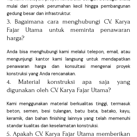
mulai dari proyek perumahan kecil hingga pembangunan
gedung besar dan infrastruktur.
3. Bagaimana cara menghubungi CV. Karya
Fajar Utama untuk meminta penawaran
harga?
Anda bisa menghubungi kami melalui telepon, email, atau
mengunjungi kantor kami langsung untuk mendapatkan
penawaran harga dan konsultasi mengenai proyek
konstruksi yang Anda rencanakan.
4. Material konstruksi apa saja yang
digunakan oleh CV. Karya Fajar Utama?
Kami menggunakan material berkualitas tinggi, termasuk
beton, semen, besi tulangan, batu bata, batako, kayu,
keramik, dan bahan finishing lainnya yang telah memenuhi
standar kualitas dan keselamatan konstruksi.
5. Apakah CV. Karya Fajar Utama memberikan