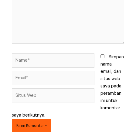
Name*
Simpan
nama,
email, dan
Email*
situs web
saya pada
Situs
peramban
Web
ini untuk
komentar
saya berikutnya.