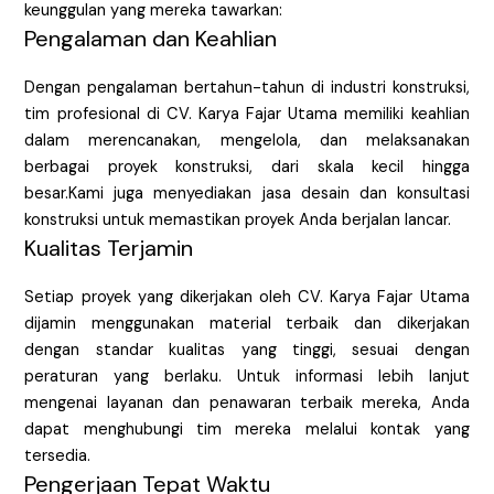
keunggulan yang mereka tawarkan:
Pengalaman dan Keahlian
Dengan pengalaman bertahun-tahun di industri konstruksi,
tim profesional di CV. Karya Fajar Utama memiliki keahlian
dalam merencanakan, mengelola, dan melaksanakan
berbagai proyek konstruksi, dari skala kecil hingga
besar.Kami juga menyediakan jasa desain dan konsultasi
konstruksi untuk memastikan proyek Anda berjalan lancar.
Kualitas Terjamin
Setiap proyek yang dikerjakan oleh CV. Karya Fajar Utama
dijamin menggunakan material terbaik dan dikerjakan
dengan standar kualitas yang tinggi, sesuai dengan
peraturan yang berlaku. Untuk informasi lebih lanjut
mengenai layanan dan penawaran terbaik mereka, Anda
dapat menghubungi tim mereka melalui kontak yang
tersedia.
Pengerjaan Tepat Waktu