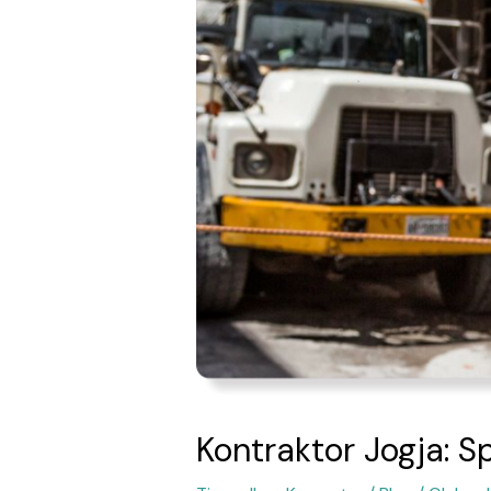
Kontraktor Jogja: S