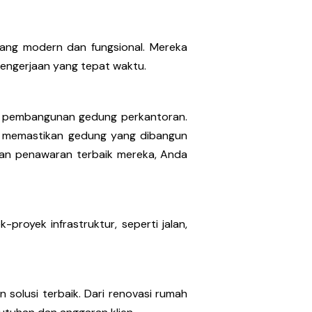
ang modern dan fungsional. Mereka
pengerjaan yang tepat waktu.
am pembangunan gedung perkantoran.
k memastikan gedung yang dibangun
n dan penawaran terbaik mereka, Anda
proyek infrastruktur, seperti jalan,
solusi terbaik. Dari renovasi rumah