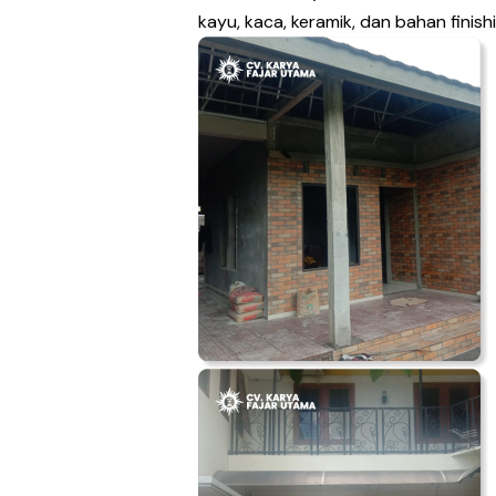
kayu, kaca, keramik, dan bahan finishi