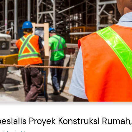
pesialis Proyek Konstruksi Rumah,