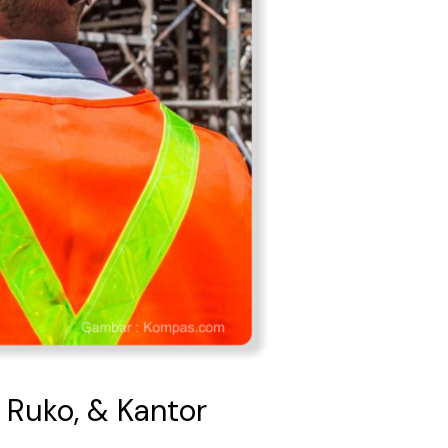
 Ruko, & Kantor