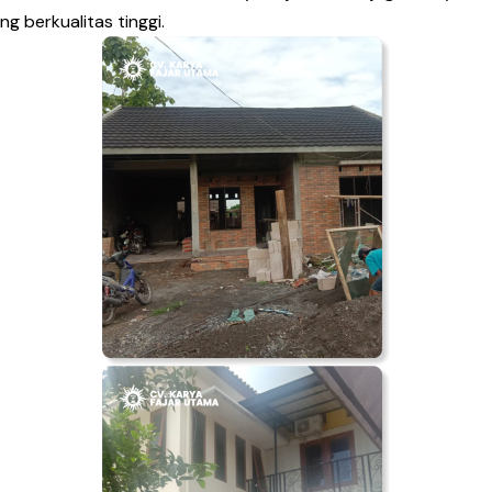
ng berkualitas tinggi.