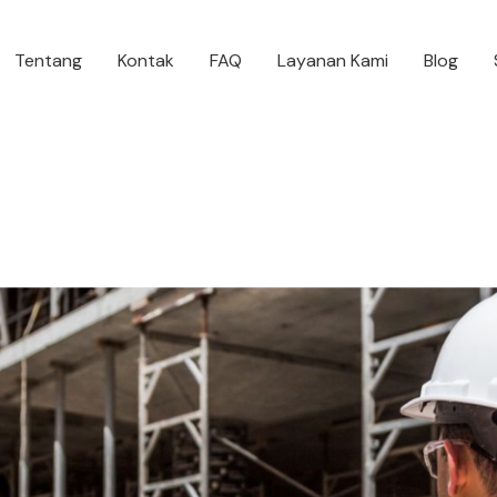
Tentang
Kontak
FAQ
Layanan Kami
Blog