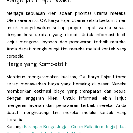
Pengerjaan Tepat Waktu
Menjaga kepuasan klien adalah prioritas utama mereka.
Oleh karena itu, CV. Karya Fajar Utama selalu berkomitmen
untuk menyelesaikan setiap proyek tepat waktu sesuai
dengan kesepakatan yang dibuat. Untuk informasi lebih
lanjut mengenai layanan dan penawaran terbaik mereka,
Anda dapat menghubungi tim mereka melalui kontak yang
tersedia.
Harga yang Kompetitif
Meskipun mengutamakan kualitas, CV. Karya Fajar Utama
tetap menawarkan harga yang bersaing di pasar. Mereka
memberikan estimasi biaya yang transparan dan sesuai
dengan anggaran klien. Untuk informasi lebih lanjut
mengenai layanan dan penawaran terbaik mereka, Anda
dapat menghubungi tim mereka melalui kontak yang
tersedia.
Kunjungi
Karangan Bunga Jogja
|
Cincin Palladium Jogja
|
Jual