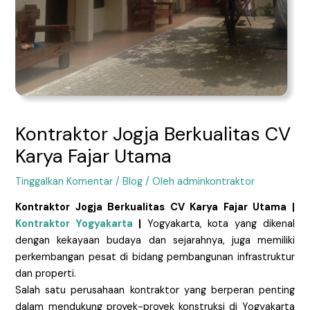
Kontraktor Jogja Berkualitas CV
Karya Fajar Utama
Tinggalkan Komentar
/
Blog
/ Oleh
adminkontraktor
Kontraktor Jogja Berkualitas CV Karya Fajar Utama |
Kontraktor Yogyakarta
|
Yogyakarta, kota yang dikenal
dengan kekayaan budaya dan sejarahnya, juga memiliki
perkembangan pesat di bidang pembangunan infrastruktur
dan properti.
Salah satu perusahaan kontraktor yang berperan penting
dalam mendukung proyek-proyek konstruksi di Yogyakarta