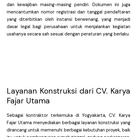
dan kewajiban masing-masing pendiri. Dokumen ini juga
mencantumkan nomor registrasi dan tanggal pendaftaran
yang diterbitkan oleh instansi berwenang, yang menjadi
dasar legal bagi perusahaan untuk menjalankan kegiatan
usahanya secara sah sesuai dengan peraturan yang berlaku.
Layanan Konstruksi dari CV. Karya
Fajar Utama
Sebagai kontraktor terkemuka di Yogyakarta, CV. Karya
Fajar Utama menyediakan berbagai layanan konstruksi yang
dirancang untuk memenuhi berbagai kebutuhan proyek, baik