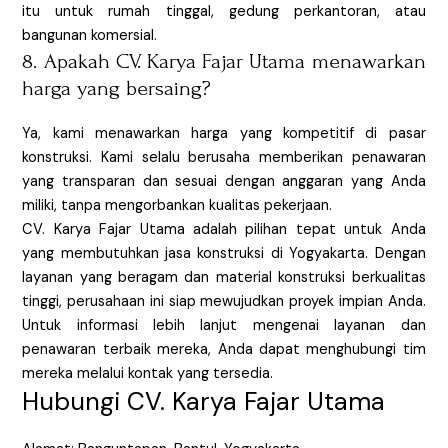
itu untuk rumah tinggal, gedung perkantoran, atau
bangunan komersial.
8. Apakah CV. Karya Fajar Utama menawarkan
harga yang bersaing?
Ya, kami menawarkan harga yang kompetitif di pasar
konstruksi. Kami selalu berusaha memberikan penawaran
yang transparan dan sesuai dengan anggaran yang Anda
miliki, tanpa mengorbankan kualitas pekerjaan.
CV. Karya Fajar Utama adalah pilihan tepat untuk Anda
yang membutuhkan jasa konstruksi di Yogyakarta. Dengan
layanan yang beragam dan material konstruksi berkualitas
tinggi, perusahaan ini siap mewujudkan proyek impian Anda.
Untuk informasi lebih lanjut mengenai layanan dan
penawaran terbaik mereka, Anda dapat menghubungi tim
mereka melalui kontak yang tersedia.
Hubungi CV. Karya Fajar Utama