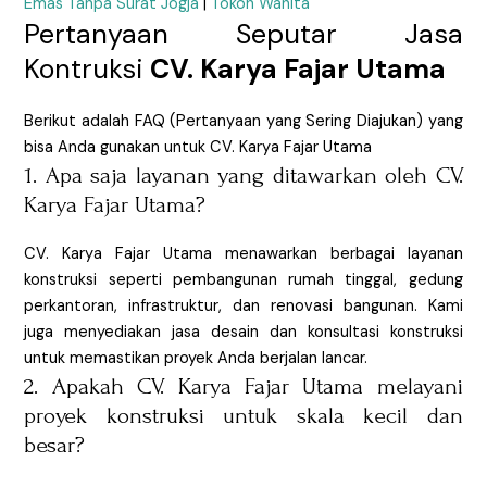
Emas Tanpa Surat Jogja
|
Tokoh Wanita
Pertanyaan Seputar Jasa
Kontruksi
CV. Karya Fajar Utama
Berikut adalah FAQ (Pertanyaan yang Sering Diajukan) yang
bisa Anda gunakan untuk CV. Karya Fajar Utama
1. Apa saja layanan yang ditawarkan oleh CV.
Karya Fajar Utama?
CV. Karya Fajar Utama menawarkan berbagai layanan
konstruksi seperti pembangunan rumah tinggal, gedung
perkantoran, infrastruktur, dan renovasi bangunan. Kami
juga menyediakan jasa desain dan konsultasi konstruksi
untuk memastikan proyek Anda berjalan lancar.
2. Apakah CV. Karya Fajar Utama melayani
proyek konstruksi untuk skala kecil dan
besar?