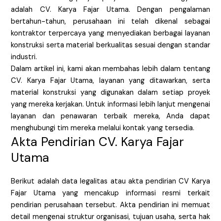
adalah CV. Karya Fajar Utama. Dengan pengalaman
bertahun-tahun, perusahaan ini telah dikenal sebagai
kontraktor terpercaya yang menyediakan berbagai layanan
konstruksi serta material berkualitas sesuai dengan standar
industri.
Dalam artikel ini, kami akan membahas lebih dalam tentang
CV. Karya Fajar Utama, layanan yang ditawarkan, serta
material konstruksi yang digunakan dalam setiap proyek
yang mereka kerjakan. Untuk informasi lebih lanjut mengenai
layanan dan penawaran terbaik mereka, Anda dapat
menghubungi tim mereka melalui kontak yang tersedia.
Akta Pendirian CV. Karya Fajar
Utama
Berikut adalah data legalitas atau akta pendirian CV Karya
Fajar Utama yang mencakup informasi resmi terkait
pendirian perusahaan tersebut. Akta pendirian ini memuat
detail mengenai struktur organisasi, tujuan usaha, serta hak