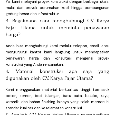
Ya, kami melayani proyek konstruksi dengan berbagai skala,
mulai dari proyek perumahan kecil hingga pembangunan
gedung besar dan infrastruktur.
3. Bagaimana cara menghubungi CV. Karya
Fajar Utama untuk meminta penawaran
harga?
Anda bisa menghubungi kami melalui telepon, email, atau
mengunjungi kantor kami langsung untuk mendapatkan
penawaran harga dan konsultasi mengenai proyek
konstruksi yang Anda rencanakan.
4. Material konstruksi apa saja yang
digunakan oleh CV. Karya Fajar Utama?
Kami menggunakan material berkualitas tinggi, termasuk
beton, semen, besi tulangan, batu bata, batako, kayu,
keramik, dan bahan finishing lainnya yang telah memenuhi
standar kualitas dan keselamatan konstruksi.
5. Apakah CV. Karya Fajar Utama memberikan