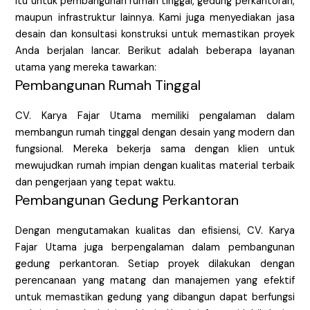
itu untuk pembangunan rumah tinggal, gedung perkantoran,
maupun infrastruktur lainnya. Kami juga menyediakan jasa
desain dan konsultasi konstruksi untuk memastikan proyek
Anda berjalan lancar. Berikut adalah beberapa layanan
utama yang mereka tawarkan:
Pembangunan Rumah Tinggal
CV. Karya Fajar Utama memiliki pengalaman dalam
membangun rumah tinggal dengan desain yang modern dan
fungsional. Mereka bekerja sama dengan klien untuk
mewujudkan rumah impian dengan kualitas material terbaik
dan pengerjaan yang tepat waktu.
Pembangunan Gedung Perkantoran
Dengan mengutamakan kualitas dan efisiensi, CV. Karya
Fajar Utama juga berpengalaman dalam pembangunan
gedung perkantoran. Setiap proyek dilakukan dengan
perencanaan yang matang dan manajemen yang efektif
untuk memastikan gedung yang dibangun dapat berfungsi