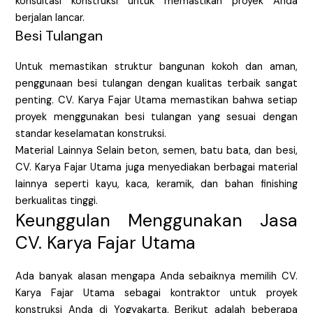
konsultasi konstruksi untuk memastikan proyek Anda
berjalan lancar.
Besi Tulangan
Untuk memastikan struktur bangunan kokoh dan aman,
penggunaan besi tulangan dengan kualitas terbaik sangat
penting. CV. Karya Fajar Utama memastikan bahwa setiap
proyek menggunakan besi tulangan yang sesuai dengan
standar keselamatan konstruksi.
Material Lainnya Selain beton, semen, batu bata, dan besi,
CV. Karya Fajar Utama juga menyediakan berbagai material
lainnya seperti kayu, kaca, keramik, dan bahan finishing
berkualitas tinggi.
Keunggulan Menggunakan Jasa
CV. Karya Fajar Utama
Ada banyak alasan mengapa Anda sebaiknya memilih CV.
Karya Fajar Utama sebagai kontraktor untuk proyek
konstruksi Anda di Yogyakarta. Berikut adalah beberapa