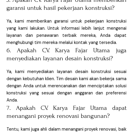
garansi untuk hasil pekerjaan konstruksi?
Ya, kami memberikan garansi untuk pekerjaan konstruksi
yang kami lakukan. Untuk informasi lebih lanjut mengenai
layanan dan penawaran terbaik mereka, Anda dapat
menghubungi tim mereka melalui kontak yang tersedia.
6. Apakah CV. Karya Fajar Utama juga
menyediakan layanan desain konstruksi?
Ya, kami menyediakan layanan desain konstruksi sesuai
dengan kebutuhan klien. Tim desain kami akan bekerja sama
dengan Anda untuk merencanakan dan menciptakan solusi
konstruksi yang sesuai dengan anggaran dan preferensi
Anda.
7. Apakah CV. Karya Fajar Utama dapat
menangani proyek renovasi bangunan?
Tentu, kami juga ahli dalam menangani proyek renovasi, baik