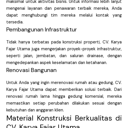
maksimal untuk aktivitas bisnis. Untuk informasi lebih lanjut
mengenai layanan dan penawaran terbaik mereka, Anda
dapat menghubungi tim mereka melalui kontak yang
tersedia.
Pembangunan Infrastruktur
Tidak hanya terbatas pada konstruksi properti, CV. Karya
Fajar Utama juga mengerjakan proyek-proyek infrastruktur,
seperti jalan, jembatan, dan saluran drainase, dengan
mengedepankan aspek keselamatan dan ketahanan.
Renovasi Bangunan
Untuk Anda yang ingin merenovasi rumah atau gedung, CV.
Karya Fajar Utama dapat memberikan solusi terbaik. Dari
renovasi rumah lama hingga gedung komersial, mereka
memastikan setiap perubahan dilakukan sesuai dengan
kebutuhan dan anggaran klien.
Material Konstruksi Berkualitas di
CV. Karya Fajar Utama