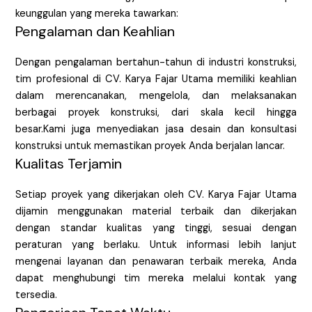
keunggulan yang mereka tawarkan:
Pengalaman dan Keahlian
Dengan pengalaman bertahun-tahun di industri konstruksi,
tim profesional di CV. Karya Fajar Utama memiliki keahlian
dalam merencanakan, mengelola, dan melaksanakan
berbagai proyek konstruksi, dari skala kecil hingga
besar.Kami juga menyediakan jasa desain dan konsultasi
konstruksi untuk memastikan proyek Anda berjalan lancar.
Kualitas Terjamin
Setiap proyek yang dikerjakan oleh CV. Karya Fajar Utama
dijamin menggunakan material terbaik dan dikerjakan
dengan standar kualitas yang tinggi, sesuai dengan
peraturan yang berlaku. Untuk informasi lebih lanjut
mengenai layanan dan penawaran terbaik mereka, Anda
dapat menghubungi tim mereka melalui kontak yang
tersedia.