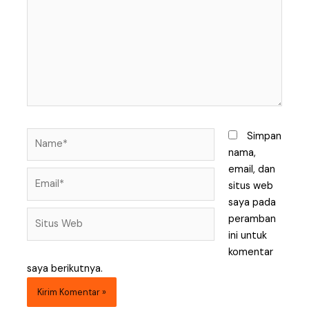
Name*
Simpan
nama,
email, dan
Email*
situs web
saya pada
Situs
peramban
Web
ini untuk
komentar
saya berikutnya.