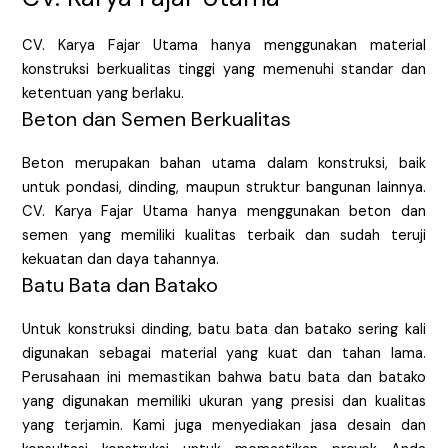
CV. Karya Fajar Utama hanya menggunakan material
konstruksi berkualitas tinggi yang memenuhi standar dan
ketentuan yang berlaku.
Beton dan Semen Berkualitas
Beton merupakan bahan utama dalam konstruksi, baik
untuk pondasi, dinding, maupun struktur bangunan lainnya.
CV. Karya Fajar Utama hanya menggunakan beton dan
semen yang memiliki kualitas terbaik dan sudah teruji
kekuatan dan daya tahannya.
Batu Bata dan Batako
Untuk konstruksi dinding, batu bata dan batako sering kali
digunakan sebagai material yang kuat dan tahan lama.
Perusahaan ini memastikan bahwa batu bata dan batako
yang digunakan memiliki ukuran yang presisi dan kualitas
yang terjamin. Kami juga menyediakan jasa desain dan