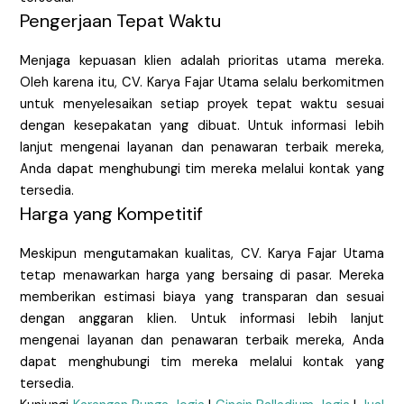
Pengerjaan Tepat Waktu
Menjaga kepuasan klien adalah prioritas utama mereka.
Oleh karena itu, CV. Karya Fajar Utama selalu berkomitmen
untuk menyelesaikan setiap proyek tepat waktu sesuai
dengan kesepakatan yang dibuat. Untuk informasi lebih
lanjut mengenai layanan dan penawaran terbaik mereka,
Anda dapat menghubungi tim mereka melalui kontak yang
tersedia.
Harga yang Kompetitif
Meskipun mengutamakan kualitas, CV. Karya Fajar Utama
tetap menawarkan harga yang bersaing di pasar. Mereka
memberikan estimasi biaya yang transparan dan sesuai
dengan anggaran klien. Untuk informasi lebih lanjut
mengenai layanan dan penawaran terbaik mereka, Anda
dapat menghubungi tim mereka melalui kontak yang
tersedia.