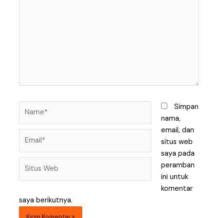
sini..
Name*
Simpan
nama,
email, dan
Email*
situs web
saya pada
Situs
peramban
Web
ini untuk
komentar
saya berikutnya.