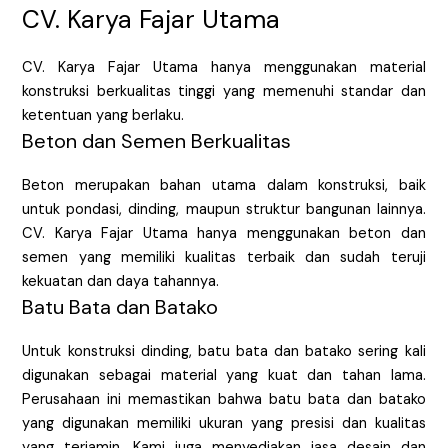
CV. Karya Fajar Utama
CV. Karya Fajar Utama hanya menggunakan material
konstruksi berkualitas tinggi yang memenuhi standar dan
ketentuan yang berlaku.
Beton dan Semen Berkualitas
Beton merupakan bahan utama dalam konstruksi, baik
untuk pondasi, dinding, maupun struktur bangunan lainnya.
CV. Karya Fajar Utama hanya menggunakan beton dan
semen yang memiliki kualitas terbaik dan sudah teruji
kekuatan dan daya tahannya.
Batu Bata dan Batako
Untuk konstruksi dinding, batu bata dan batako sering kali
digunakan sebagai material yang kuat dan tahan lama.
Perusahaan ini memastikan bahwa batu bata dan batako
yang digunakan memiliki ukuran yang presisi dan kualitas
yang terjamin. Kami juga menyediakan jasa desain dan