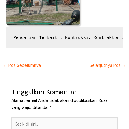
Pencarian Terkait : Kontruksi, Kontraktor Jo
←
Pos Sebelumnya
Selanjutnya Pos
→
Tinggalkan Komentar
Alamat email Anda tidak akan dipublikasikan.
Ruas
yang wajib ditandai
*
Ketik
di