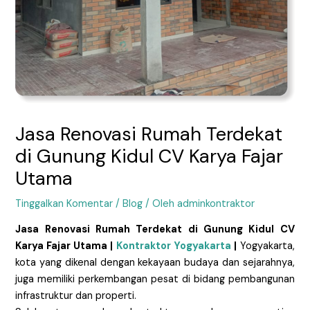
Jasa Renovasi Rumah Terdekat
di Gunung Kidul CV Karya Fajar
Utama
Tinggalkan Komentar
/
Blog
/ Oleh
adminkontraktor
Jasa Renovasi Rumah Terdekat di Gunung Kidul CV
Karya Fajar Utama |
Kontraktor Yogyakarta
|
Yogyakarta,
kota yang dikenal dengan kekayaan budaya dan sejarahnya,
juga memiliki perkembangan pesat di bidang pembangunan
infrastruktur dan properti.