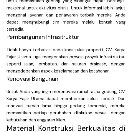
untuk memastikan gedung yang dibangun dapat berfungsi
maksimal untuk aktivitas bisnis. Untuk informasi lebih lanjut
mengenai layanan dan penawaran terbaik mereka, Anda
dapat menghubungi tim mereka melalui kontak yang
tersedia.
Pembangunan Infrastruktur
Tidak hanya terbatas pada konstruksi properti, CV. Karya
Fajar Utama juga mengerjakan proyek-proyek infrastruktur,
seperti jalan, jembatan, dan saluran drainase, dengan
mengedepankan aspek keselamatan dan ketahanan.
Renovasi Bangunan
Untuk Anda yang ingin merenovasi rumah atau gedung, CV.
Karya Fajar Utama dapat memberikan solusi terbaik. Dari
renovasi rumah lama hingga gedung komersial, mereka
memastikan setiap perubahan dilakukan sesuai dengan
kebutuhan dan anggaran klien.
Material Konstruksi Berkualitas di