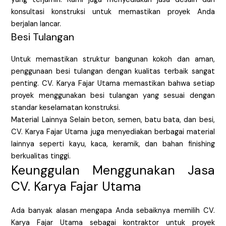
konsultasi konstruksi untuk memastikan proyek Anda
berjalan lancar.
Besi Tulangan
Untuk memastikan struktur bangunan kokoh dan aman,
penggunaan besi tulangan dengan kualitas terbaik sangat
penting. CV. Karya Fajar Utama memastikan bahwa setiap
proyek menggunakan besi tulangan yang sesuai dengan
standar keselamatan konstruksi.
Material Lainnya Selain beton, semen, batu bata, dan besi,
CV. Karya Fajar Utama juga menyediakan berbagai material
lainnya seperti kayu, kaca, keramik, dan bahan finishing
berkualitas tinggi.
Keunggulan Menggunakan Jasa
CV. Karya Fajar Utama
Ada banyak alasan mengapa Anda sebaiknya memilih CV.
Karya Fajar Utama sebagai kontraktor untuk proyek