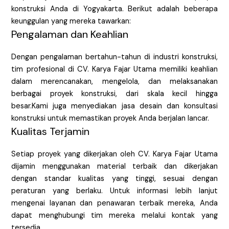
konstruksi Anda di Yogyakarta. Berikut adalah beberapa
keunggulan yang mereka tawarkan:
Pengalaman dan Keahlian
Dengan pengalaman bertahun-tahun di industri konstruksi,
tim profesional di CV. Karya Fajar Utama memiliki keahlian
dalam merencanakan, mengelola, dan melaksanakan
berbagai proyek konstruksi, dari skala kecil hingga
besar.Kami juga menyediakan jasa desain dan konsultasi
konstruksi untuk memastikan proyek Anda berjalan lancar.
Kualitas Terjamin
Setiap proyek yang dikerjakan oleh CV. Karya Fajar Utama
dijamin menggunakan material terbaik dan dikerjakan
dengan standar kualitas yang tinggi, sesuai dengan
peraturan yang berlaku. Untuk informasi lebih lanjut
mengenai layanan dan penawaran terbaik mereka, Anda
dapat menghubungi tim mereka melalui kontak yang
tersedia.