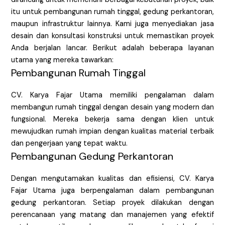
itu untuk pembangunan rumah tinggal, gedung perkantoran,
maupun infrastruktur lainnya. Kami juga menyediakan jasa
desain dan konsultasi konstruksi untuk memastikan proyek
Anda berjalan lancar. Berikut adalah beberapa layanan
utama yang mereka tawarkan:
Pembangunan Rumah Tinggal
CV. Karya Fajar Utama memiliki pengalaman dalam
membangun rumah tinggal dengan desain yang modern dan
fungsional. Mereka bekerja sama dengan klien untuk
mewujudkan rumah impian dengan kualitas material terbaik
dan pengerjaan yang tepat waktu.
Pembangunan Gedung Perkantoran
Dengan mengutamakan kualitas dan efisiensi, CV. Karya
Fajar Utama juga berpengalaman dalam pembangunan
gedung perkantoran. Setiap proyek dilakukan dengan
perencanaan yang matang dan manajemen yang efektif