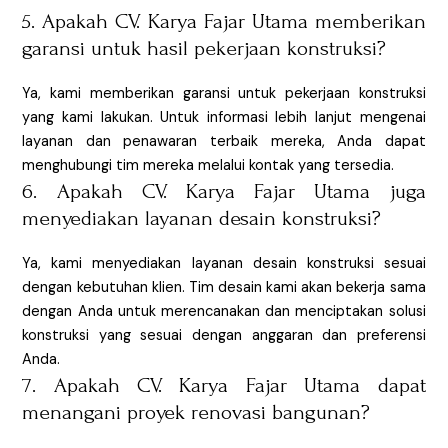
5. Apakah CV. Karya Fajar Utama memberikan
garansi untuk hasil pekerjaan konstruksi?
Ya, kami memberikan garansi untuk pekerjaan konstruksi
yang kami lakukan. Untuk informasi lebih lanjut mengenai
layanan dan penawaran terbaik mereka, Anda dapat
menghubungi tim mereka melalui kontak yang tersedia.
6. Apakah CV. Karya Fajar Utama juga
menyediakan layanan desain konstruksi?
Ya, kami menyediakan layanan desain konstruksi sesuai
dengan kebutuhan klien. Tim desain kami akan bekerja sama
dengan Anda untuk merencanakan dan menciptakan solusi
konstruksi yang sesuai dengan anggaran dan preferensi
Anda.
7. Apakah CV. Karya Fajar Utama dapat
menangani proyek renovasi bangunan?