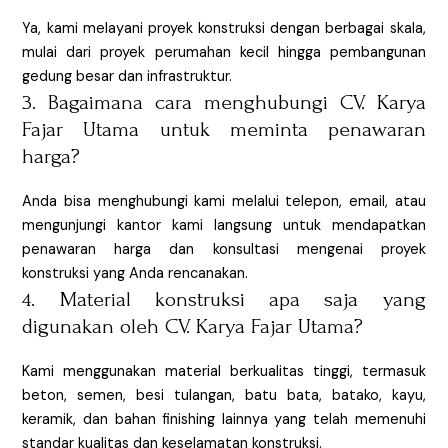
Ya, kami melayani proyek konstruksi dengan berbagai skala,
mulai dari proyek perumahan kecil hingga pembangunan
gedung besar dan infrastruktur.
3. Bagaimana cara menghubungi CV. Karya
Fajar Utama untuk meminta penawaran
harga?
Anda bisa menghubungi kami melalui telepon, email, atau
mengunjungi kantor kami langsung untuk mendapatkan
penawaran harga dan konsultasi mengenai proyek
konstruksi yang Anda rencanakan.
4. Material konstruksi apa saja yang
digunakan oleh CV. Karya Fajar Utama?
Kami menggunakan material berkualitas tinggi, termasuk
beton, semen, besi tulangan, batu bata, batako, kayu,
keramik, dan bahan finishing lainnya yang telah memenuhi
standar kualitas dan keselamatan konstruksi.