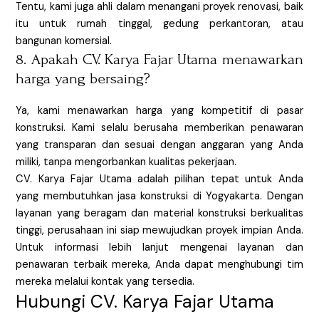
Tentu, kami juga ahli dalam menangani proyek renovasi, baik
itu untuk rumah tinggal, gedung perkantoran, atau
bangunan komersial.
8. Apakah CV. Karya Fajar Utama menawarkan
harga yang bersaing?
Ya, kami menawarkan harga yang kompetitif di pasar
konstruksi. Kami selalu berusaha memberikan penawaran
yang transparan dan sesuai dengan anggaran yang Anda
miliki, tanpa mengorbankan kualitas pekerjaan.
CV. Karya Fajar Utama adalah pilihan tepat untuk Anda
yang membutuhkan jasa konstruksi di Yogyakarta. Dengan
layanan yang beragam dan material konstruksi berkualitas
tinggi, perusahaan ini siap mewujudkan proyek impian Anda.
Untuk informasi lebih lanjut mengenai layanan dan
penawaran terbaik mereka, Anda dapat menghubungi tim
mereka melalui kontak yang tersedia.
Hubungi CV. Karya Fajar Utama