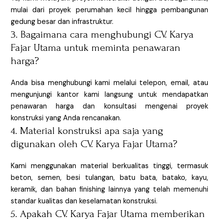
mulai dari proyek perumahan kecil hingga pembangunan
gedung besar dan infrastruktur.
3. Bagaimana cara menghubungi CV. Karya
Fajar Utama untuk meminta penawaran
harga?
Anda bisa menghubungi kami melalui telepon, email, atau
mengunjungi kantor kami langsung untuk mendapatkan
penawaran harga dan konsultasi mengenai proyek
konstruksi yang Anda rencanakan.
4. Material konstruksi apa saja yang
digunakan oleh CV. Karya Fajar Utama?
Kami menggunakan material berkualitas tinggi, termasuk
beton, semen, besi tulangan, batu bata, batako, kayu,
keramik, dan bahan finishing lainnya yang telah memenuhi
standar kualitas dan keselamatan konstruksi.
5. Apakah CV. Karya Fajar Utama memberikan