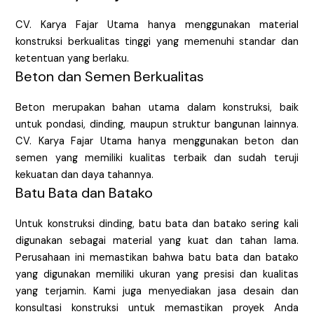
CV. Karya Fajar Utama hanya menggunakan material
konstruksi berkualitas tinggi yang memenuhi standar dan
ketentuan yang berlaku.
Beton dan Semen Berkualitas
Beton merupakan bahan utama dalam konstruksi, baik
untuk pondasi, dinding, maupun struktur bangunan lainnya.
CV. Karya Fajar Utama hanya menggunakan beton dan
semen yang memiliki kualitas terbaik dan sudah teruji
kekuatan dan daya tahannya.
Batu Bata dan Batako
Untuk konstruksi dinding, batu bata dan batako sering kali
digunakan sebagai material yang kuat dan tahan lama.
Perusahaan ini memastikan bahwa batu bata dan batako
yang digunakan memiliki ukuran yang presisi dan kualitas
yang terjamin. Kami juga menyediakan jasa desain dan
konsultasi konstruksi untuk memastikan proyek Anda