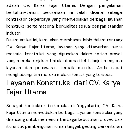
adalah CV. Karya Fajar Utama. Dengan pengalaman
bertahun-tahun, perusahaan ini telah dikenal sebagai
kontraktor terpercaya yang menyediakan berbagai layanan
konstruksi serta material berkualitas sesuai dengan standar
industri.
Dalam artikel ini, kami akan membahas lebih dalam tentang
CV. Karya Fajar Utama, layanan yang ditawarkan, serta
material konstruksi yang digunakan dalam setiap proyek
yang mereka kerjakan. Untuk informasi lebih lanjut mengenai
layanan dan penawaran terbaik mereka, Anda dapat
menghubungi tim mereka melalui kontak yang tersedia.
Layanan Konstruksi dari CV. Karya
Fajar Utama
Sebagai kontraktor terkemuka di Yogyakarta, CV. Karya
Fajar Utama menyediakan berbagai layanan konstruksi yang
dirancang untuk memenuhi berbagai kebutuhan proyek, baik
itu untuk pembangunan rumah tinggal, gedung perkantoran,