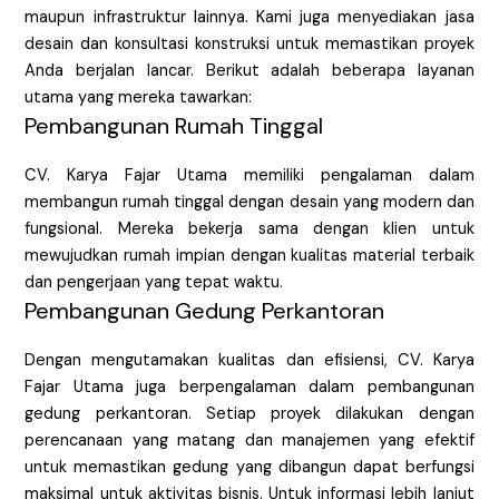
maupun infrastruktur lainnya. Kami juga menyediakan jasa
desain dan konsultasi konstruksi untuk memastikan proyek
Anda berjalan lancar. Berikut adalah beberapa layanan
utama yang mereka tawarkan:
Pembangunan Rumah Tinggal
CV. Karya Fajar Utama memiliki pengalaman dalam
membangun rumah tinggal dengan desain yang modern dan
fungsional. Mereka bekerja sama dengan klien untuk
mewujudkan rumah impian dengan kualitas material terbaik
dan pengerjaan yang tepat waktu.
Pembangunan Gedung Perkantoran
Dengan mengutamakan kualitas dan efisiensi, CV. Karya
Fajar Utama juga berpengalaman dalam pembangunan
gedung perkantoran. Setiap proyek dilakukan dengan
perencanaan yang matang dan manajemen yang efektif
untuk memastikan gedung yang dibangun dapat berfungsi
maksimal untuk aktivitas bisnis. Untuk informasi lebih lanjut