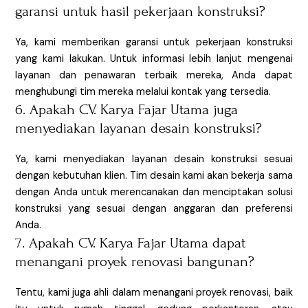
garansi untuk hasil pekerjaan konstruksi?
Ya, kami memberikan garansi untuk pekerjaan konstruksi
yang kami lakukan. Untuk informasi lebih lanjut mengenai
layanan dan penawaran terbaik mereka, Anda dapat
menghubungi tim mereka melalui kontak yang tersedia.
6. Apakah CV. Karya Fajar Utama juga
menyediakan layanan desain konstruksi?
Ya, kami menyediakan layanan desain konstruksi sesuai
dengan kebutuhan klien. Tim desain kami akan bekerja sama
dengan Anda untuk merencanakan dan menciptakan solusi
konstruksi yang sesuai dengan anggaran dan preferensi
Anda.
7. Apakah CV. Karya Fajar Utama dapat
menangani proyek renovasi bangunan?
Tentu, kami juga ahli dalam menangani proyek renovasi, baik