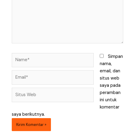
Name*
Simpan
nama,
email, dan
Email*
situs web
saya pada
Situs
peramban
Web
ini untuk
komentar
saya berikutnya.