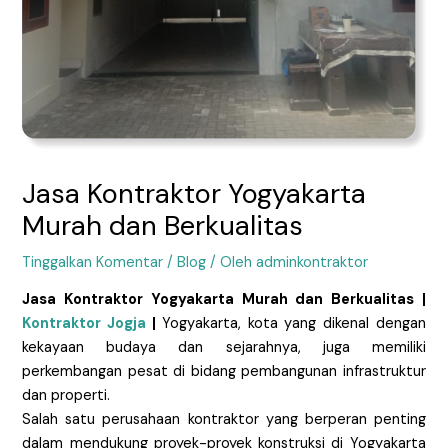
Jasa Kontraktor Yogyakarta
Murah dan Berkualitas
Tinggalkan Komentar
/
Blog
/ Oleh
adminkontraktor
Jasa Kontraktor Yogyakarta Murah dan Berkualitas |
Kontraktor Jogja
|
Yogyakarta, kota yang dikenal dengan
kekayaan budaya dan sejarahnya, juga memiliki
perkembangan pesat di bidang pembangunan infrastruktur
dan properti.
Salah satu perusahaan kontraktor yang berperan penting
dalam mendukung proyek-proyek konstruksi di Yogyakarta