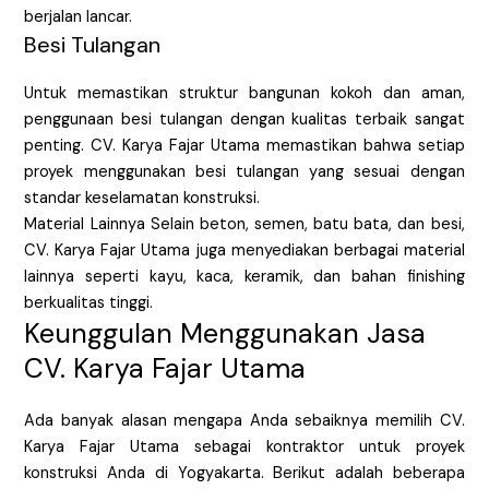
berjalan lancar.
Besi Tulangan
Untuk memastikan struktur bangunan kokoh dan aman,
penggunaan besi tulangan dengan kualitas terbaik sangat
penting. CV. Karya Fajar Utama memastikan bahwa setiap
proyek menggunakan besi tulangan yang sesuai dengan
standar keselamatan konstruksi.
Material Lainnya Selain beton, semen, batu bata, dan besi,
CV. Karya Fajar Utama juga menyediakan berbagai material
lainnya seperti kayu, kaca, keramik, dan bahan finishing
berkualitas tinggi.
Keunggulan Menggunakan Jasa
CV. Karya Fajar Utama
Ada banyak alasan mengapa Anda sebaiknya memilih CV.
Karya Fajar Utama sebagai kontraktor untuk proyek
konstruksi Anda di Yogyakarta. Berikut adalah beberapa