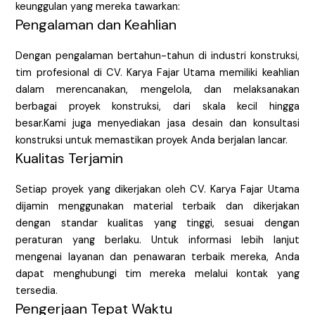
keunggulan yang mereka tawarkan:
Pengalaman dan Keahlian
Dengan pengalaman bertahun-tahun di industri konstruksi,
tim profesional di CV. Karya Fajar Utama memiliki keahlian
dalam merencanakan, mengelola, dan melaksanakan
berbagai proyek konstruksi, dari skala kecil hingga
besar.Kami juga menyediakan jasa desain dan konsultasi
konstruksi untuk memastikan proyek Anda berjalan lancar.
Kualitas Terjamin
Setiap proyek yang dikerjakan oleh CV. Karya Fajar Utama
dijamin menggunakan material terbaik dan dikerjakan
dengan standar kualitas yang tinggi, sesuai dengan
peraturan yang berlaku. Untuk informasi lebih lanjut
mengenai layanan dan penawaran terbaik mereka, Anda
dapat menghubungi tim mereka melalui kontak yang
tersedia.
Pengerjaan Tepat Waktu