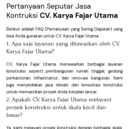
Pertanyaan Seputar Jasa
Kontruksi
CV. Karya Fajar Utama
Berikut adalah FAQ (Pertanyaan yang Sering Diajukan) yang
bisa Anda gunakan untuk CV. Karya Fajar Utama
1. Apa saja layanan yang ditawarkan oleh CV.
Karya Fajar Utama?
CV. Karya Fajar Utama menawarkan berbagai layanan
konstruksi seperti pembangunan rumah tinggal, gedung
perkantoran, infrastruktur, dan renovasi bangunan. Kami
juga menyediakan jasa desain dan konsultasi konstruksi
untuk memastikan proyek Anda berjalan lancar.
2. Apakah CV. Karya Fajar Utama melayani
proyek konstruksi untuk skala kecil dan
besar?
Ya, kami melayani proyek konstruksi dengan berbagai skala,