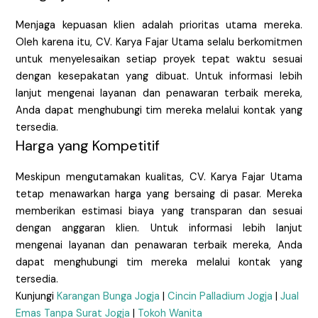
Menjaga kepuasan klien adalah prioritas utama mereka.
Oleh karena itu, CV. Karya Fajar Utama selalu berkomitmen
untuk menyelesaikan setiap proyek tepat waktu sesuai
dengan kesepakatan yang dibuat. Untuk informasi lebih
lanjut mengenai layanan dan penawaran terbaik mereka,
Anda dapat menghubungi tim mereka melalui kontak yang
tersedia.
Harga yang Kompetitif
Meskipun mengutamakan kualitas, CV. Karya Fajar Utama
tetap menawarkan harga yang bersaing di pasar. Mereka
memberikan estimasi biaya yang transparan dan sesuai
dengan anggaran klien. Untuk informasi lebih lanjut
mengenai layanan dan penawaran terbaik mereka, Anda
dapat menghubungi tim mereka melalui kontak yang
tersedia.
Kunjungi
Karangan Bunga Jogja
|
Cincin Palladium Jogja
|
Jual
Emas Tanpa Surat Jogja
|
Tokoh Wanita