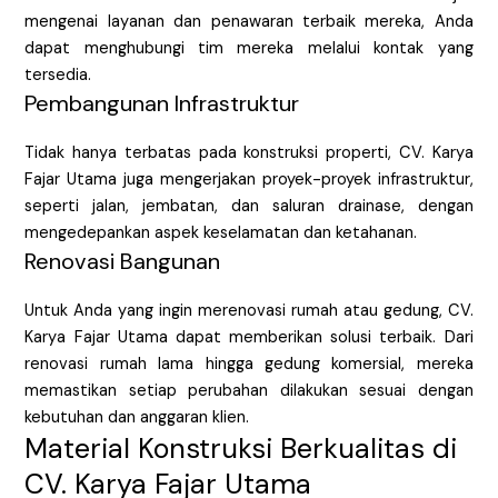
mengenai layanan dan penawaran terbaik mereka, Anda
dapat menghubungi tim mereka melalui kontak yang
tersedia.
Pembangunan Infrastruktur
Tidak hanya terbatas pada konstruksi properti, CV. Karya
Fajar Utama juga mengerjakan proyek-proyek infrastruktur,
seperti jalan, jembatan, dan saluran drainase, dengan
mengedepankan aspek keselamatan dan ketahanan.
Renovasi Bangunan
Untuk Anda yang ingin merenovasi rumah atau gedung, CV.
Karya Fajar Utama dapat memberikan solusi terbaik. Dari
renovasi rumah lama hingga gedung komersial, mereka
memastikan setiap perubahan dilakukan sesuai dengan
kebutuhan dan anggaran klien.
Material Konstruksi Berkualitas di
CV. Karya Fajar Utama