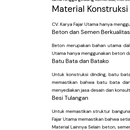
Material Konstruksi
CV. Karya Fajar Utama hanya menggun
Beton dan Semen Berkualitas
Beton merupakan bahan utama dalam
Utama hanya menggunakan beton dan 
Batu Bata dan Batako
Untuk konstruksi dinding, batu bat
memastikan bahwa batu bata dan b
menyediakan jasa desain dan konsult
Besi Tulangan
Untuk memastikan struktur bangunan
Fajar Utama memastikan bahwa setia
Material Lainnya Selain beton, seme