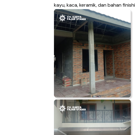
kayu, kaca, keramik, dan bahan finishi