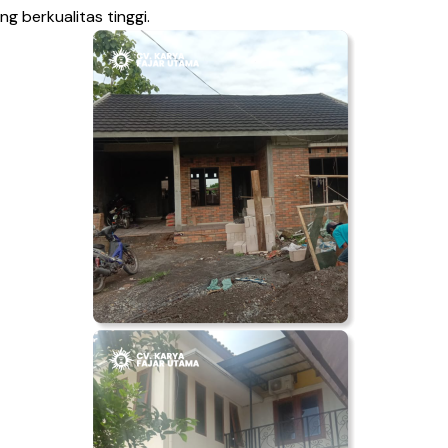
ng berkualitas tinggi.