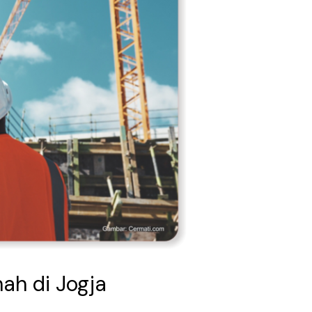
ah di Jogja