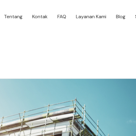
Tentang
Kontak
FAQ
Layanan Kami
Blog