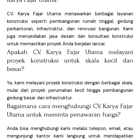
CV. Karya Fajar Utama menawarkan berbagai layanan
konstruksi seperti pembangunan rumah tinggal, gedung
perkantoran, infrastruktur, dan renovasi bangunan. Kami
juga menyediakan jasa desain dan konsultasi konstruksi
untuk memastikan proyek Anda berjalan lancar.
Apakah CV. Karya Fajar Utama melayani
proyek konstruksi untuk skala kecil dan
besar?
Ya, kami melayani proyek konstruksi dengan berbagai skala,
mulai dari proyek perumahan kecil hingga pembangunan
gedung besar dan infrastruktur.
Bagaimana cara menghubungi CV. Karya Fajar
Utama untuk meminta penawaran harga?
Anda bisa menghubungi kami melalui telepon, email, atau
mengunjungi kantor kami langsung untuk mendapatkan