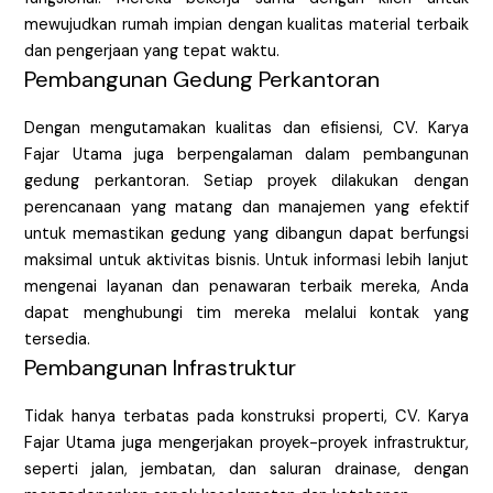
mewujudkan rumah impian dengan kualitas material terbaik
dan pengerjaan yang tepat waktu.
Pembangunan Gedung Perkantoran
Dengan mengutamakan kualitas dan efisiensi, CV. Karya
Fajar Utama juga berpengalaman dalam pembangunan
gedung perkantoran. Setiap proyek dilakukan dengan
perencanaan yang matang dan manajemen yang efektif
untuk memastikan gedung yang dibangun dapat berfungsi
maksimal untuk aktivitas bisnis. Untuk informasi lebih lanjut
mengenai layanan dan penawaran terbaik mereka, Anda
dapat menghubungi tim mereka melalui kontak yang
tersedia.
Pembangunan Infrastruktur
Tidak hanya terbatas pada konstruksi properti, CV. Karya
Fajar Utama juga mengerjakan proyek-proyek infrastruktur,
seperti jalan, jembatan, dan saluran drainase, dengan