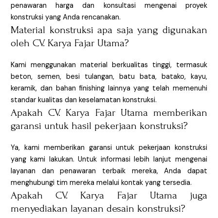
penawaran harga dan konsultasi mengenai proyek
konstruksi yang Anda rencanakan.
Material konstruksi apa saja yang digunakan
oleh CV. Karya Fajar Utama?
Kami menggunakan material berkualitas tinggi, termasuk
beton, semen, besi tulangan, batu bata, batako, kayu,
keramik, dan bahan finishing lainnya yang telah memenuhi
standar kualitas dan keselamatan konstruksi.
Apakah CV. Karya Fajar Utama memberikan
garansi untuk hasil pekerjaan konstruksi?
Ya, kami memberikan garansi untuk pekerjaan konstruksi
yang kami lakukan. Untuk informasi lebih lanjut mengenai
layanan dan penawaran terbaik mereka, Anda dapat
menghubungi tim mereka melalui kontak yang tersedia.
Apakah CV. Karya Fajar Utama juga
menyediakan layanan desain konstruksi?