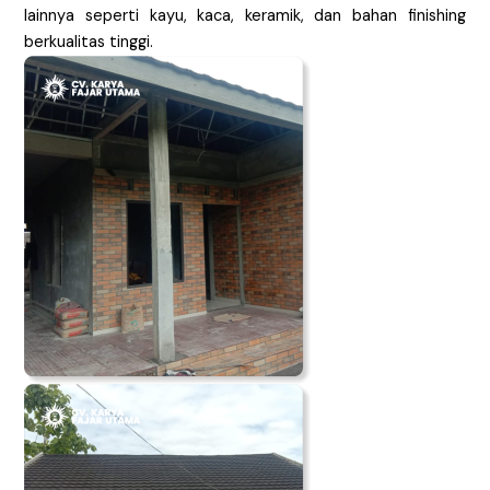
lainnya seperti kayu, kaca, keramik, dan bahan finishing
berkualitas tinggi.