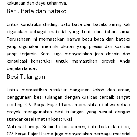
kekuatan dan daya tahannya.
Batu Bata dan Batako
Untuk konstruksi dinding, batu bata dan batako sering kali
digunakan sebagai material yang kuat dan tahan lama.
Perusahaan ini memastikan bahwa batu bata dan batako
yang digunakan memiliki ukuran yang presisi dan kualitas
yang terjamin. Kami juga menyediakan jasa desain dan
konsultasi konstruksi untuk memastikan proyek Anda
berjalan lancar.
Besi Tulangan
Untuk memastikan struktur bangunan kokoh dan aman,
penggunaan besi tulangan dengan kualitas terbaik sangat
penting. CV. Karya Fajar Utama memastikan bahwa setiap
proyek menggunakan besi tulangan yang sesuai dengan
standar keselamatan konstruksi.
Material Lainnya Selain beton, semen, batu bata, dan besi,
CV. Karya Fajar Utama juga menyediakan berbagai material