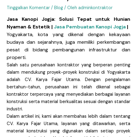
Tinggalkan Komentar
/
Blog
/ Oleh
adminkontraktor
Jasa Kanopi Jogja: Solusi Tepat untuk Hunian
Nyaman & Estetik |
Jasa Pembuatan Kanopi Jogja
|
Yogyakarta, kota yang dikenal dengan kekayaan
budaya dan sejarahnya, juga memiliki perkembangan
pesat di bidang pembangunan infrastruktur dan
properti.
Salah satu perusahaan kontraktor yang berperan penting
dalam mendukung proyek-proyek konstruksi di Yogyakarta
adalah CV. Karya Fajar Utama. Dengan pengalaman
bertahun-tahun, perusahaan ini telah dikenal sebagai
kontraktor terpercaya yang menyediakan berbagai layanan
konstruksi serta material berkualitas sesuai dengan standar
industri.
Dalam artikel ini, kami akan membahas lebih dalam tentang
CV. Karya Fajar Utama, layanan yang ditawarkan, serta
material konstruksi yang digunakan dalam setiap proyek