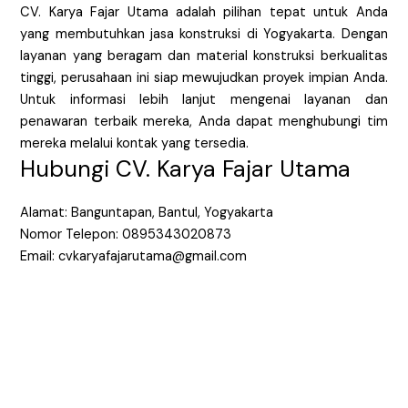
CV. Karya Fajar Utama adalah pilihan tepat untuk Anda
yang membutuhkan jasa konstruksi di Yogyakarta. Dengan
layanan yang beragam dan material konstruksi berkualitas
tinggi, perusahaan ini siap mewujudkan proyek impian Anda.
Untuk informasi lebih lanjut mengenai layanan dan
penawaran terbaik mereka, Anda dapat menghubungi tim
mereka melalui kontak yang tersedia.
Hubungi CV. Karya Fajar Utama
Alamat: Banguntapan, Bantul, Yogyakarta
Nomor Telepon: 0895343020873
Email: cvkaryafajarutama@gmail.com