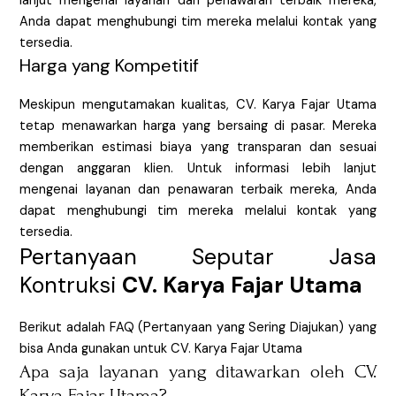
lanjut mengenai layanan dan penawaran terbaik mereka,
Anda dapat menghubungi tim mereka melalui kontak yang
tersedia.
Harga yang Kompetitif
Meskipun mengutamakan kualitas, CV. Karya Fajar Utama
tetap menawarkan harga yang bersaing di pasar. Mereka
memberikan estimasi biaya yang transparan dan sesuai
dengan anggaran klien. Untuk informasi lebih lanjut
mengenai layanan dan penawaran terbaik mereka, Anda
dapat menghubungi tim mereka melalui kontak yang
tersedia.
Pertanyaan Seputar Jasa
Kontruksi
CV. Karya Fajar Utama
Berikut adalah FAQ (Pertanyaan yang Sering Diajukan) yang
bisa Anda gunakan untuk CV. Karya Fajar Utama
Apa saja layanan yang ditawarkan oleh CV.
Karya Fajar Utama?