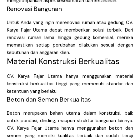
mengedepankan aspek keselamatan dan ketahanan.
Renovasi Bangunan
Untuk Anda yang ingin merenovasi rumah atau gedung, CV.
Karya Fajar Utama dapat memberikan solusi terbaik. Dari
renovasi rumah lama hingga gedung komersial, mereka
memastikan setiap perubahan dilakukan sesuai dengan
kebutuhan dan anggaran klien.
Material Konstruksi Berkualitas
CV. Karya Fajar Utama hanya menggunakan material
konstruksi berkualitas tinggi yang memenuhi standar dan
ketentuan yang berlaku.
Beton dan Semen Berkualitas
Beton merupakan bahan utama dalam konstruksi, baik
untuk pondasi, dinding, maupun struktur bangunan lainnya.
CV. Karya Fajar Utama hanya menggunakan beton dan
semen yang memiliki kualitas terbaik dan sudah teruji