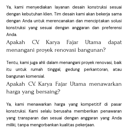
Ya, kami menyediakan layanan desain konstruksi sesuai
dengan kebutuhan klien. Tim desain kami akan bekerja sama
dengan Anda untuk merencanakan dan menciptakan solusi
konstruksi yang sesuai dengan anggaran dan preferensi
Anda.
Apakah CV. Karya Fajar Utama dapat
menangani proyek renovasi bangunan?
Tentu, kami juga ahli dalam menangani proyek renovasi, baik
itu untuk rumah tinggal, gedung perkantoran, atau
bangunan komersial.
Apakah CV. Karya Fajar Utama menawarkan
harga yang bersaing?
Ya, kami menawarkan harga yang kompetitif di pasar
konstruksi. Kami selalu berusaha memberikan penawaran
yang transparan dan sesuai dengan anggaran yang Anda
miliki, tanpa mengorbankan kualitas pekerjaan.