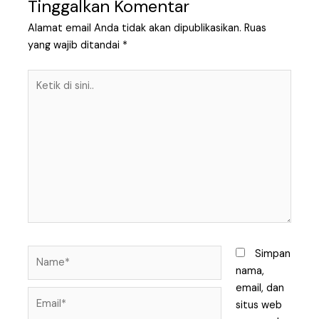
Tinggalkan Komentar
Alamat email Anda tidak akan dipublikasikan.
Ruas
yang wajib ditandai
*
Ketik
di
sini..
Name*
Simpan
nama,
email, dan
Email*
situs web