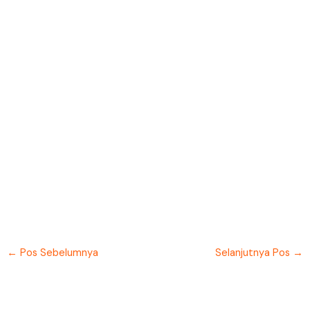
←
Pos Sebelumnya
Selanjutnya Pos
→