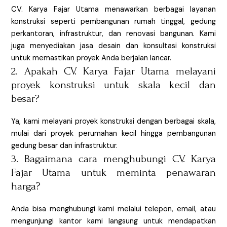
CV. Karya Fajar Utama menawarkan berbagai layanan
konstruksi seperti pembangunan rumah tinggal, gedung
perkantoran, infrastruktur, dan renovasi bangunan. Kami
juga menyediakan jasa desain dan konsultasi konstruksi
untuk memastikan proyek Anda berjalan lancar.
2. Apakah CV. Karya Fajar Utama melayani
proyek konstruksi untuk skala kecil dan
besar?
Ya, kami melayani proyek konstruksi dengan berbagai skala,
mulai dari proyek perumahan kecil hingga pembangunan
gedung besar dan infrastruktur.
3. Bagaimana cara menghubungi CV. Karya
Fajar Utama untuk meminta penawaran
harga?
Anda bisa menghubungi kami melalui telepon, email, atau
mengunjungi kantor kami langsung untuk mendapatkan