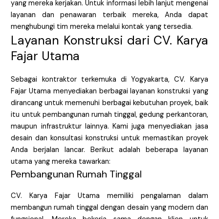
yang mereka kerjakan. Untuk informasi lebih lanjut mengenai
layanan dan penawaran terbaik mereka, Anda dapat
menghubungi tim mereka melalui kontak yang tersedia.
Layanan Konstruksi dari CV. Karya
Fajar Utama
Sebagai kontraktor terkemuka di Yogyakarta, CV. Karya
Fajar Utama menyediakan berbagai layanan konstruksi yang
dirancang untuk memenuhi berbagai kebutuhan proyek, baik
itu untuk pembangunan rumah tinggal, gedung perkantoran,
maupun infrastruktur lainnya. Kami juga menyediakan jasa
desain dan konsultasi konstruksi untuk memastikan proyek
Anda berjalan lancar. Berikut adalah beberapa layanan
utama yang mereka tawarkan:
Pembangunan Rumah Tinggal
CV. Karya Fajar Utama memiliki pengalaman dalam
membangun rumah tinggal dengan desain yang modern dan