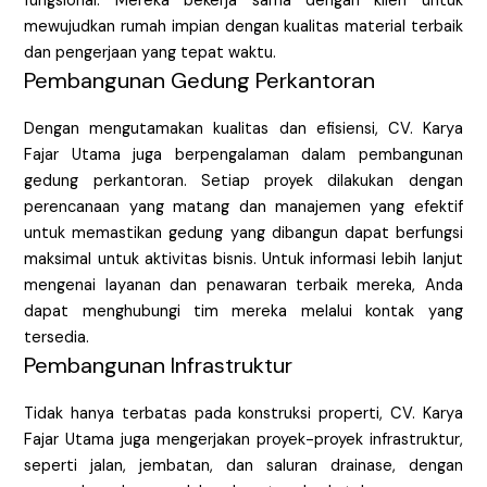
fungsional. Mereka bekerja sama dengan klien untuk
mewujudkan rumah impian dengan kualitas material terbaik
dan pengerjaan yang tepat waktu.
Pembangunan Gedung Perkantoran
Dengan mengutamakan kualitas dan efisiensi, CV. Karya
Fajar Utama juga berpengalaman dalam pembangunan
gedung perkantoran. Setiap proyek dilakukan dengan
perencanaan yang matang dan manajemen yang efektif
untuk memastikan gedung yang dibangun dapat berfungsi
maksimal untuk aktivitas bisnis. Untuk informasi lebih lanjut
mengenai layanan dan penawaran terbaik mereka, Anda
dapat menghubungi tim mereka melalui kontak yang
tersedia.
Pembangunan Infrastruktur
Tidak hanya terbatas pada konstruksi properti, CV. Karya
Fajar Utama juga mengerjakan proyek-proyek infrastruktur,
seperti jalan, jembatan, dan saluran drainase, dengan