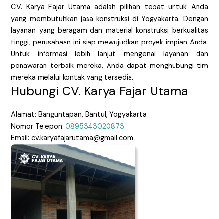
CV. Karya Fajar Utama adalah pilihan tepat untuk Anda
yang membutuhkan jasa konstruksi di Yogyakarta. Dengan
layanan yang beragam dan material konstruksi berkualitas
tinggi, perusahaan ini siap mewujudkan proyek impian Anda.
Untuk informasi lebih lanjut mengenai layanan dan
penawaran terbaik mereka, Anda dapat menghubungi tim
mereka melalui kontak yang tersedia.
Hubungi CV. Karya Fajar Utama
Alamat: Banguntapan, Bantul, Yogyakarta
Nomor Telepon:
0895343020873
Email: cv.karyafajarutama@gmail.com