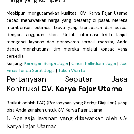
Meskipun mengutamakan kualitas, CV. Karya Fajar Utama
tetap menawarkan harga yang bersaing di pasar. Mereka
memberikan estimasi biaya yang transparan dan sesuai
dengan anggaran klien. Untuk informasi lebih lanjut
mengenai layanan dan penawaran terbaik mereka, Anda
dapat menghubungi tim mereka melalui kontak yang
tersedia.
Kunjungi
Karangan Bunga Jogja
|
Cincin Palladium Jogja
|
Jual
Emas Tanpa Surat Jogja
|
Tokoh Wanita
Pertanyaan Seputar Jasa
Kontruksi
CV. Karya Fajar Utama
Berikut adalah FAQ (Pertanyaan yang Sering Diajukan) yang
bisa Anda gunakan untuk CV. Karya Fajar Utama
1. Apa saja layanan yang ditawarkan oleh CV.
Karya Fajar Utama?