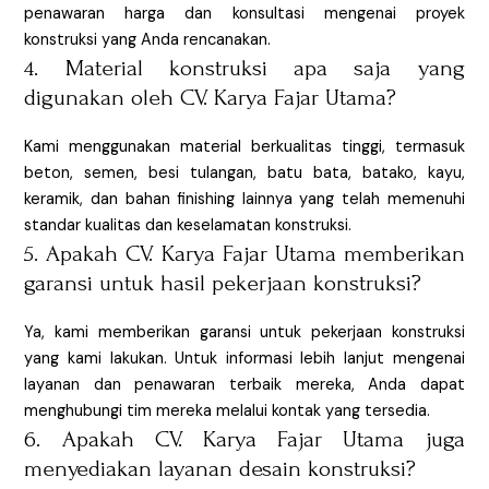
penawaran harga dan konsultasi mengenai proyek
konstruksi yang Anda rencanakan.
4. Material konstruksi apa saja yang
digunakan oleh CV. Karya Fajar Utama?
Kami menggunakan material berkualitas tinggi, termasuk
beton, semen, besi tulangan, batu bata, batako, kayu,
keramik, dan bahan finishing lainnya yang telah memenuhi
standar kualitas dan keselamatan konstruksi.
5. Apakah CV. Karya Fajar Utama memberikan
garansi untuk hasil pekerjaan konstruksi?
Ya, kami memberikan garansi untuk pekerjaan konstruksi
yang kami lakukan. Untuk informasi lebih lanjut mengenai
layanan dan penawaran terbaik mereka, Anda dapat
menghubungi tim mereka melalui kontak yang tersedia.
6. Apakah CV. Karya Fajar Utama juga
menyediakan layanan desain konstruksi?