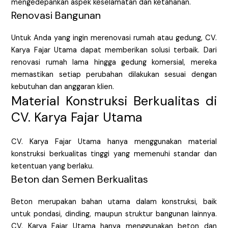
mengedepankan aspek keselamatan dan ketahanan.
Renovasi Bangunan
Untuk Anda yang ingin merenovasi rumah atau gedung, CV.
Karya Fajar Utama dapat memberikan solusi terbaik. Dari
renovasi rumah lama hingga gedung komersial, mereka
memastikan setiap perubahan dilakukan sesuai dengan
kebutuhan dan anggaran klien.
Material Konstruksi Berkualitas di
CV. Karya Fajar Utama
CV. Karya Fajar Utama hanya menggunakan material
konstruksi berkualitas tinggi yang memenuhi standar dan
ketentuan yang berlaku.
Beton dan Semen Berkualitas
Beton merupakan bahan utama dalam konstruksi, baik
untuk pondasi, dinding, maupun struktur bangunan lainnya.
CV. Karya Fajar Utama hanya menggunakan beton dan