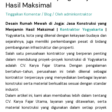
Hasil Maksimal
Tinggalkan Komentar
/
Blog
/ Oleh
adminkontraktor
Desain Rumah Mewah di Jogja: Jasa Konstruksi yang
Menjamin Hasil Maksimal |
Kontraktor Yogyakarta
|
Yogyakarta, kota yang dikenal dengan kekayaan budaya dan
sejarahnya, juga memiliki perkembangan pesat di bidang
pembangunan infrastruktur dan properti.
Salah satu perusahaan kontraktor yang berperan penting
dalam mendukung proyek-proyek konstruksi di Yogyakarta
adalah CV. Karya Fajar Utama. Dengan pengalaman
bertahun-tahun, perusahaan ini telah dikenal sebagai
kontraktor terpercaya yang menyediakan berbagai layanan
konstruksi serta material berkualitas sesuai dengan standar
industri.
Dalam artikel ini, kami akan membahas lebih dalam tentang
CV. Karya Fajar Utama, layanan yang ditawarkan, serta
material konstruksi yang digunakan dalam setiap proyek