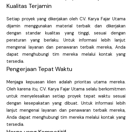
Kualitas Terjamin
Setiap proyek yang dikerjakan oleh CV. Karya Fajar Utama
dijamin menggunakan material terbaik dan dikerjakan
dengan standar kualitas yang tinggi, sesuai dengan
peraturan yang berlaku. Untuk informasi lebih lanjut
mengenai layanan dan penawaran terbaik mereka, Anda
dapat menghubungi tim mereka melalui kontak yang
tersedia.
Pengerjaan Tepat Waktu
Menjaga kepuasan klien adalah prioritas utama mereka.
Oleh karena itu, CV. Karya Fajar Utama selalu berkomitmen
untuk menyelesaikan setiap proyek tepat waktu sesuai
dengan kesepakatan yang dibuat. Untuk informasi lebih
lanjut mengenai layanan dan penawaran terbaik mereka,
Anda dapat menghubungi tim mereka melalui kontak yang
tersedia.
Harga yang Kompetitif