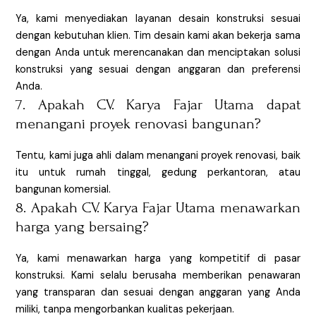
Ya, kami menyediakan layanan desain konstruksi sesuai
dengan kebutuhan klien. Tim desain kami akan bekerja sama
dengan Anda untuk merencanakan dan menciptakan solusi
konstruksi yang sesuai dengan anggaran dan preferensi
Anda.
7. Apakah CV. Karya Fajar Utama dapat
menangani proyek renovasi bangunan?
Tentu, kami juga ahli dalam menangani proyek renovasi, baik
itu untuk rumah tinggal, gedung perkantoran, atau
bangunan komersial.
8. Apakah CV. Karya Fajar Utama menawarkan
harga yang bersaing?
Ya, kami menawarkan harga yang kompetitif di pasar
konstruksi. Kami selalu berusaha memberikan penawaran
yang transparan dan sesuai dengan anggaran yang Anda
miliki, tanpa mengorbankan kualitas pekerjaan.