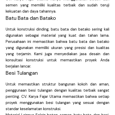
semen yang memiliki kualitas terbaik dan sudah teruji
kekuatan dan daya tahannya.
Batu Bata dan Batako
Untuk konstruksi dinding, batu bata dan batako sering kali
digunakan sebagai material yang kuat dan tahan lama.
Perusahaan ini memastikan bahwa batu bata dan batako
yang digunakan memiliki ukuran yang presisi dan kualitas
yang terjamin. Kami juga menyediakan jasa desain dan
konsultasi konstruksi untuk memastikan proyek Anda
berjalan lancar.
Besi Tulangan
Untuk memastikan struktur bangunan kokoh dan aman,
penggunaan besi tulangan dengan kualitas terbaik sangat
penting. CV. Karya Fajar Utama memastikan bahwa setiap
proyek menggunakan besi tulangan yang sesuai dengan
standar keselamatan konstruksi.