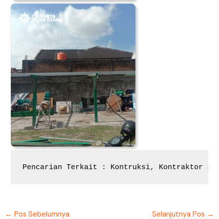
Pencarian Terkait : Kontruksi, Kontraktor Jo
←
Pos Sebelumnya
Selanjutnya Pos
→