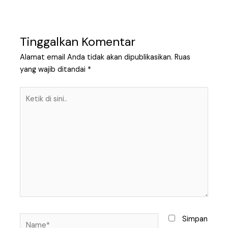
Tinggalkan Komentar
Alamat email Anda tidak akan dipublikasikan.
Ruas
yang wajib ditandai
*
Ketik
di
sini..
Name*
Simpan