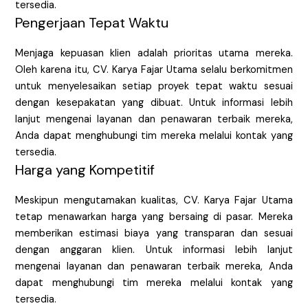
tersedia.
Pengerjaan Tepat Waktu
Menjaga kepuasan klien adalah prioritas utama mereka.
Oleh karena itu, CV. Karya Fajar Utama selalu berkomitmen
untuk menyelesaikan setiap proyek tepat waktu sesuai
dengan kesepakatan yang dibuat. Untuk informasi lebih
lanjut mengenai layanan dan penawaran terbaik mereka,
Anda dapat menghubungi tim mereka melalui kontak yang
tersedia.
Harga yang Kompetitif
Meskipun mengutamakan kualitas, CV. Karya Fajar Utama
tetap menawarkan harga yang bersaing di pasar. Mereka
memberikan estimasi biaya yang transparan dan sesuai
dengan anggaran klien. Untuk informasi lebih lanjut
mengenai layanan dan penawaran terbaik mereka, Anda
dapat menghubungi tim mereka melalui kontak yang
tersedia.