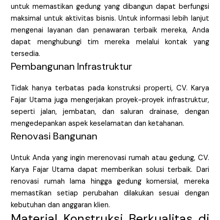
untuk memastikan gedung yang dibangun dapat berfungsi
maksimal untuk aktivitas bisnis. Untuk informasi lebih lanjut
mengenai layanan dan penawaran terbaik mereka, Anda
dapat menghubungi tim mereka melalui kontak yang
tersedia.
Pembangunan Infrastruktur
Tidak hanya terbatas pada konstruksi properti, CV. Karya
Fajar Utama juga mengerjakan proyek-proyek infrastruktur,
seperti jalan, jembatan, dan saluran drainase, dengan
mengedepankan aspek keselamatan dan ketahanan.
Renovasi Bangunan
Untuk Anda yang ingin merenovasi rumah atau gedung, CV.
Karya Fajar Utama dapat memberikan solusi terbaik. Dari
renovasi rumah lama hingga gedung komersial, mereka
memastikan setiap perubahan dilakukan sesuai dengan
kebutuhan dan anggaran klien.
Material Konstruksi Berkualitas di