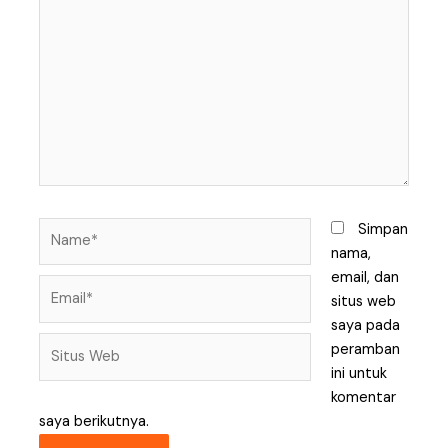
di
sini..
Name*
Simpan
nama,
email, dan
Email*
situs web
saya pada
Situs
peramban
Web
ini untuk
komentar
saya berikutnya.