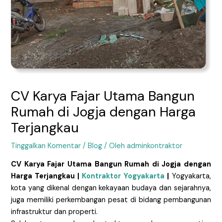
CV Karya Fajar Utama Bangun
Rumah di Jogja dengan Harga
Terjangkau
Tinggalkan Komentar
/
Blog
/ Oleh
adminkontraktor
CV Karya Fajar Utama Bangun Rumah di Jogja dengan
Harga Terjangkau |
Kontraktor Yogyakarta
|
Yogyakarta,
kota yang dikenal dengan kekayaan budaya dan sejarahnya,
juga memiliki perkembangan pesat di bidang pembangunan
infrastruktur dan properti.