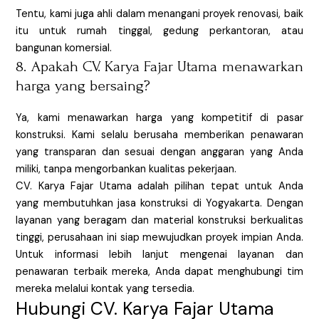
Tentu, kami juga ahli dalam menangani proyek renovasi, baik
itu untuk rumah tinggal, gedung perkantoran, atau
bangunan komersial.
8. Apakah CV. Karya Fajar Utama menawarkan
harga yang bersaing?
Ya, kami menawarkan harga yang kompetitif di pasar
konstruksi. Kami selalu berusaha memberikan penawaran
yang transparan dan sesuai dengan anggaran yang Anda
miliki, tanpa mengorbankan kualitas pekerjaan.
CV. Karya Fajar Utama adalah pilihan tepat untuk Anda
yang membutuhkan jasa konstruksi di Yogyakarta. Dengan
layanan yang beragam dan material konstruksi berkualitas
tinggi, perusahaan ini siap mewujudkan proyek impian Anda.
Untuk informasi lebih lanjut mengenai layanan dan
penawaran terbaik mereka, Anda dapat menghubungi tim
mereka melalui kontak yang tersedia.
Hubungi CV. Karya Fajar Utama