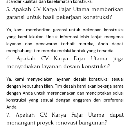
standar kualitas dan keselamatan konstruksi.
5. Apakah CV. Karya Fajar Utama memberikan
garansi untuk hasil pekerjaan konstruksi?
Ya, kami memberikan garansi untuk pekerjaan konstruksi
yang kami lakukan. Untuk informasi lebih lanjut mengenai
layanan dan penawaran terbaik mereka, Anda dapat
menghubungi tim mereka melalui kontak yang tersedia.
6. Apakah CV. Karya Fajar Utama juga
menyediakan layanan desain konstruksi?
Ya, kami menyediakan layanan desain konstruksi sesuai
dengan kebutuhan klien. Tim desain kami akan bekerja sama
dengan Anda untuk merencanakan dan menciptakan solusi
konstruksi yang sesuai dengan anggaran dan preferensi
Anda.
7. Apakah CV. Karya Fajar Utama dapat
menangani proyek renovasi bangunan?