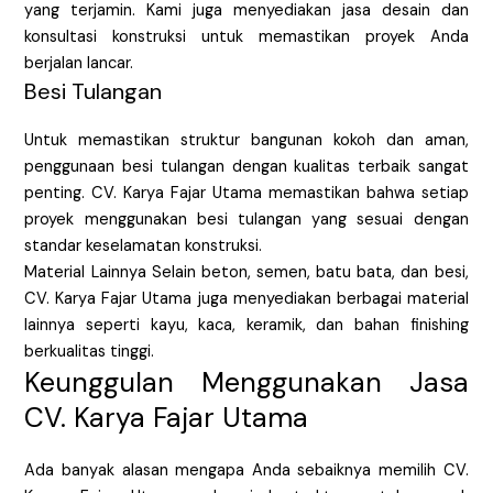
yang terjamin. Kami juga menyediakan jasa desain dan
konsultasi konstruksi untuk memastikan proyek Anda
berjalan lancar.
Besi Tulangan
Untuk memastikan struktur bangunan kokoh dan aman,
penggunaan besi tulangan dengan kualitas terbaik sangat
penting. CV. Karya Fajar Utama memastikan bahwa setiap
proyek menggunakan besi tulangan yang sesuai dengan
standar keselamatan konstruksi.
Material Lainnya Selain beton, semen, batu bata, dan besi,
CV. Karya Fajar Utama juga menyediakan berbagai material
lainnya seperti kayu, kaca, keramik, dan bahan finishing
berkualitas tinggi.
Keunggulan Menggunakan Jasa
CV. Karya Fajar Utama
Ada banyak alasan mengapa Anda sebaiknya memilih CV.