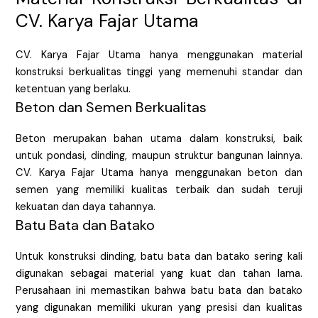
CV. Karya Fajar Utama
CV. Karya Fajar Utama hanya menggunakan material
konstruksi berkualitas tinggi yang memenuhi standar dan
ketentuan yang berlaku.
Beton dan Semen Berkualitas
Beton merupakan bahan utama dalam konstruksi, baik
untuk pondasi, dinding, maupun struktur bangunan lainnya.
CV. Karya Fajar Utama hanya menggunakan beton dan
semen yang memiliki kualitas terbaik dan sudah teruji
kekuatan dan daya tahannya.
Batu Bata dan Batako
Untuk konstruksi dinding, batu bata dan batako sering kali
digunakan sebagai material yang kuat dan tahan lama.
Perusahaan ini memastikan bahwa batu bata dan batako
yang digunakan memiliki ukuran yang presisi dan kualitas