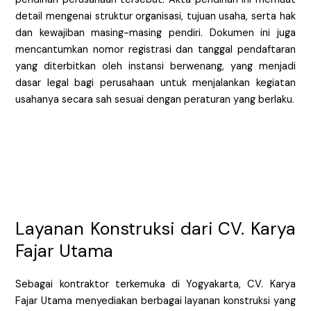
detail mengenai struktur organisasi, tujuan usaha, serta hak
dan kewajiban masing-masing pendiri. Dokumen ini juga
mencantumkan nomor registrasi dan tanggal pendaftaran
yang diterbitkan oleh instansi berwenang, yang menjadi
dasar legal bagi perusahaan untuk menjalankan kegiatan
usahanya secara sah sesuai dengan peraturan yang berlaku.
Layanan Konstruksi dari CV. Karya
Fajar Utama
Sebagai kontraktor terkemuka di Yogyakarta, CV. Karya
Fajar Utama menyediakan berbagai layanan konstruksi yang