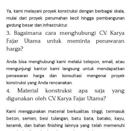
Ya, kami melayani proyek konstruksi dengan berbagai skala,
mulai dari proyek perumahan kecil hingga pembangunan
gedung besar dan infrastruktur.
3. Bagaimana cara menghubungi CV. Karya
Fajar Utama untuk meminta penawaran
harga?
Anda bisa menghubungi kami melalui telepon, email, atau
mengunjungi kantor kami langsung untuk mendapatkan
penawaran harga dan konsultasi mengenai proyek
konstruksi yang Anda rencanakan.
4. Material konstruksi apa saja yang
digunakan oleh CV. Karya Fajar Utama?
Kami menggunakan material berkualitas tinggi, termasuk
beton, semen, besi tulangan, batu bata, batako, kayu,
keramik, dan bahan finishing lainnya yang telah memenuhi