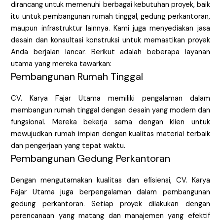
dirancang untuk memenuhi berbagai kebutuhan proyek, baik
itu untuk pembangunan rumah tinggal, gedung perkantoran,
maupun infrastruktur lainnya. Kami juga menyediakan jasa
desain dan konsultasi konstruksi untuk memastikan proyek
Anda berjalan lancar. Berikut adalah beberapa layanan
utama yang mereka tawarkan:
Pembangunan Rumah Tinggal
CV. Karya Fajar Utama memiliki pengalaman dalam
membangun rumah tinggal dengan desain yang modern dan
fungsional. Mereka bekerja sama dengan klien untuk
mewujudkan rumah impian dengan kualitas material terbaik
dan pengerjaan yang tepat waktu.
Pembangunan Gedung Perkantoran
Dengan mengutamakan kualitas dan efisiensi, CV. Karya
Fajar Utama juga berpengalaman dalam pembangunan
gedung perkantoran. Setiap proyek dilakukan dengan
perencanaan yang matang dan manajemen yang efektif