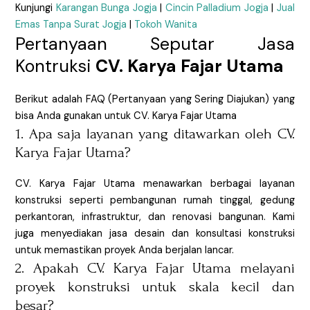
Kunjungi
Karangan Bunga Jogja
|
Cincin Palladium Jogja
|
Jual
Emas Tanpa Surat Jogja
|
Tokoh Wanita
Pertanyaan Seputar Jasa
Kontruksi
CV. Karya Fajar Utama
Berikut adalah FAQ (Pertanyaan yang Sering Diajukan) yang
bisa Anda gunakan untuk CV. Karya Fajar Utama
1. Apa saja layanan yang ditawarkan oleh CV.
Karya Fajar Utama?
CV. Karya Fajar Utama menawarkan berbagai layanan
konstruksi seperti pembangunan rumah tinggal, gedung
perkantoran, infrastruktur, dan renovasi bangunan. Kami
juga menyediakan jasa desain dan konsultasi konstruksi
untuk memastikan proyek Anda berjalan lancar.
2. Apakah CV. Karya Fajar Utama melayani
proyek konstruksi untuk skala kecil dan
besar?