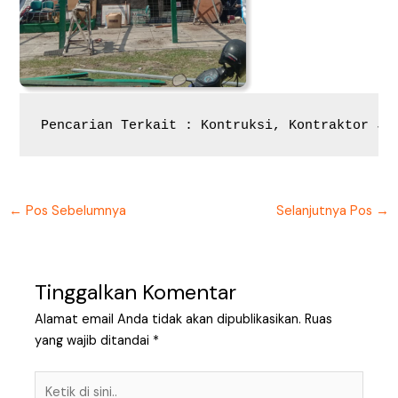
Pencarian Terkait : Kontruksi, Kontraktor Jo
←
Pos Sebelumnya
Selanjutnya Pos
→
Tinggalkan Komentar
Alamat email Anda tidak akan dipublikasikan.
Ruas
yang wajib ditandai
*
Ketik