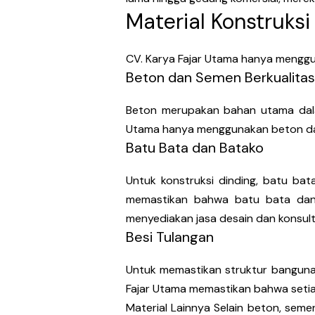
Material Konstruksi
CV. Karya Fajar Utama hanya menggun
Beton dan Semen Berkualitas
Beton merupakan bahan utama dalam
Utama hanya menggunakan beton dan 
Batu Bata dan Batako
Untuk konstruksi dinding, batu bat
memastikan bahwa batu bata dan b
menyediakan jasa desain dan konsult
Besi Tulangan
Untuk memastikan struktur bangunan
Fajar Utama memastikan bahwa setia
Material Lainnya Selain beton, seme