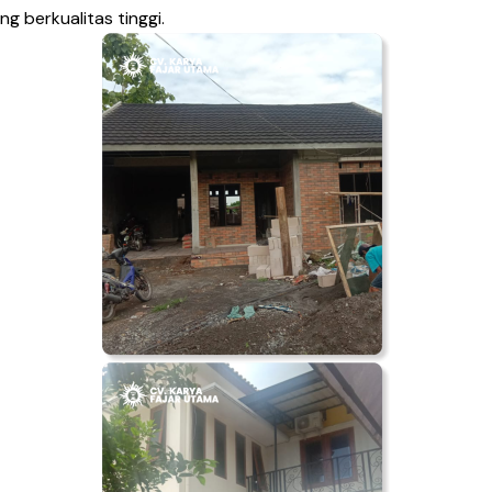
ng berkualitas tinggi.