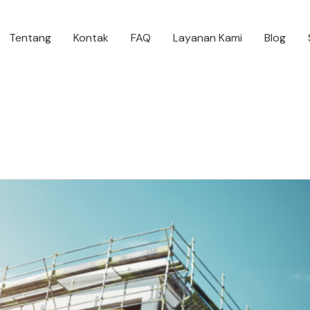
Tentang
Kontak
FAQ
Layanan Kami
Blog