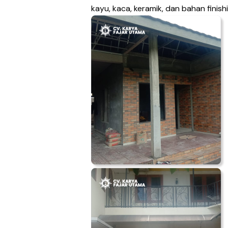
kayu, kaca, keramik, dan bahan finishi