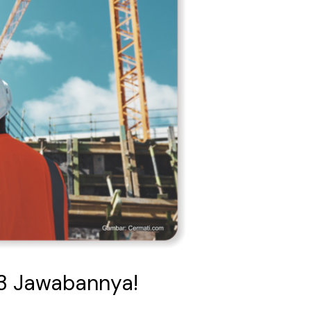
73 Jawabannya!