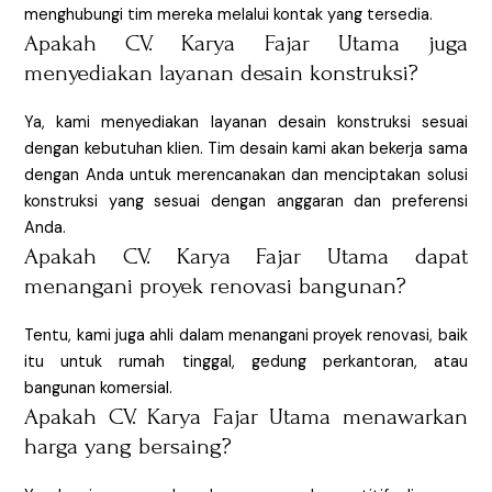
menghubungi tim mereka melalui kontak yang tersedia.
Apakah CV. Karya Fajar Utama juga
menyediakan layanan desain konstruksi?
Ya, kami menyediakan layanan desain konstruksi sesuai
dengan kebutuhan klien. Tim desain kami akan bekerja sama
dengan Anda untuk merencanakan dan menciptakan solusi
konstruksi yang sesuai dengan anggaran dan preferensi
Anda.
Apakah CV. Karya Fajar Utama dapat
menangani proyek renovasi bangunan?
Tentu, kami juga ahli dalam menangani proyek renovasi, baik
itu untuk rumah tinggal, gedung perkantoran, atau
bangunan komersial.
Apakah CV. Karya Fajar Utama menawarkan
harga yang bersaing?