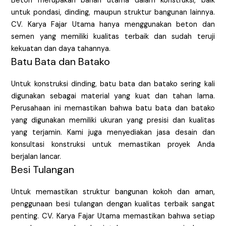
Beton merupakan bahan utama dalam konstruksi, baik
untuk pondasi, dinding, maupun struktur bangunan lainnya.
CV. Karya Fajar Utama hanya menggunakan beton dan
semen yang memiliki kualitas terbaik dan sudah teruji
kekuatan dan daya tahannya.
Batu Bata dan Batako
Untuk konstruksi dinding, batu bata dan batako sering kali
digunakan sebagai material yang kuat dan tahan lama.
Perusahaan ini memastikan bahwa batu bata dan batako
yang digunakan memiliki ukuran yang presisi dan kualitas
yang terjamin. Kami juga menyediakan jasa desain dan
konsultasi konstruksi untuk memastikan proyek Anda
berjalan lancar.
Besi Tulangan
Untuk memastikan struktur bangunan kokoh dan aman,
penggunaan besi tulangan dengan kualitas terbaik sangat
penting. CV. Karya Fajar Utama memastikan bahwa setiap