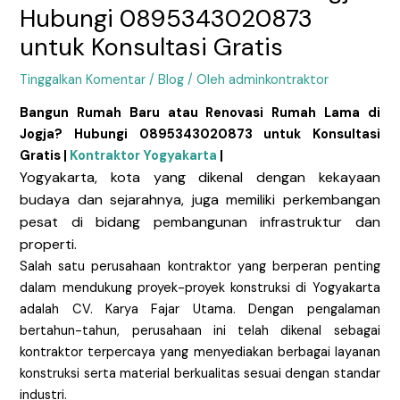
Hubungi 0895343020873
untuk Konsultasi Gratis
Tinggalkan Komentar
/
Blog
/ Oleh
adminkontraktor
Bangun Rumah Baru atau Renovasi Rumah Lama di
Jogja? Hubungi 0895343020873 untuk Konsultasi
Gratis |
Kontraktor Yogyakarta
|
Yogyakarta, kota yang dikenal dengan kekayaan
budaya dan sejarahnya, juga memiliki perkembangan
pesat di bidang pembangunan infrastruktur dan
properti.
Salah satu perusahaan kontraktor yang berperan penting
dalam mendukung proyek-proyek konstruksi di Yogyakarta
adalah CV. Karya Fajar Utama. Dengan pengalaman
bertahun-tahun, perusahaan ini telah dikenal sebagai
kontraktor terpercaya yang menyediakan berbagai layanan
konstruksi serta material berkualitas sesuai dengan standar
industri.