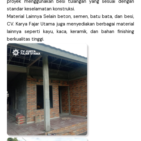
proyek menggunakan besi tulangan yang sesuai dengan
standar keselamatan konstruksi.
Material Lainnya Selain beton, semen, batu bata, dan besi,
CV. Karya Fajar Utama juga menyediakan berbagai material
lainnya seperti kayu, kaca, keramik, dan bahan finishing
berkualitas tinggi.