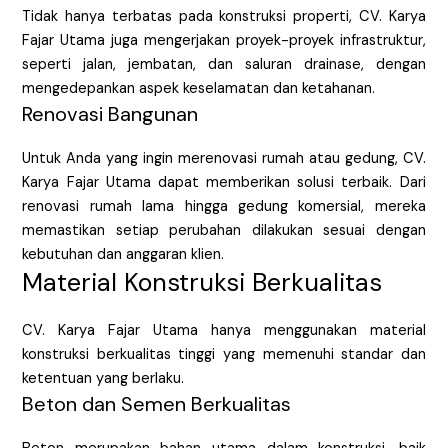
Tidak hanya terbatas pada konstruksi properti, CV. Karya
Fajar Utama juga mengerjakan proyek-proyek infrastruktur,
seperti jalan, jembatan, dan saluran drainase, dengan
mengedepankan aspek keselamatan dan ketahanan.
Renovasi Bangunan
Untuk Anda yang ingin merenovasi rumah atau gedung, CV.
Karya Fajar Utama dapat memberikan solusi terbaik. Dari
renovasi rumah lama hingga gedung komersial, mereka
memastikan setiap perubahan dilakukan sesuai dengan
kebutuhan dan anggaran klien.
Material Konstruksi Berkualitas
CV. Karya Fajar Utama hanya menggunakan material
konstruksi berkualitas tinggi yang memenuhi standar dan
ketentuan yang berlaku.
Beton dan Semen Berkualitas