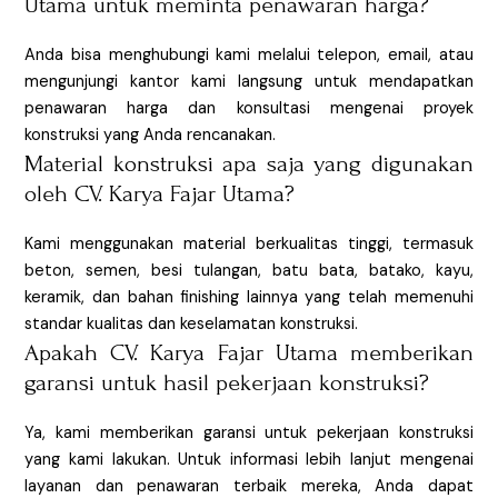
Utama untuk meminta penawaran harga?
Anda bisa menghubungi kami melalui telepon, email, atau
mengunjungi kantor kami langsung untuk mendapatkan
penawaran harga dan konsultasi mengenai proyek
konstruksi yang Anda rencanakan.
Material konstruksi apa saja yang digunakan
oleh CV. Karya Fajar Utama?
Kami menggunakan material berkualitas tinggi, termasuk
beton, semen, besi tulangan, batu bata, batako, kayu,
keramik, dan bahan finishing lainnya yang telah memenuhi
standar kualitas dan keselamatan konstruksi.
Apakah CV. Karya Fajar Utama memberikan
garansi untuk hasil pekerjaan konstruksi?
Ya, kami memberikan garansi untuk pekerjaan konstruksi
yang kami lakukan. Untuk informasi lebih lanjut mengenai
layanan dan penawaran terbaik mereka, Anda dapat