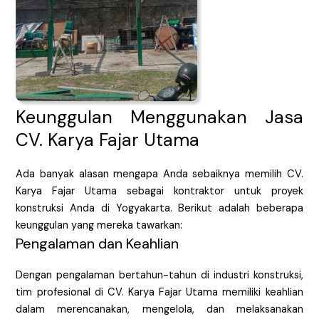
Keunggulan Menggunakan Jasa
CV. Karya Fajar Utama
Ada banyak alasan mengapa Anda sebaiknya memilih CV.
Karya Fajar Utama sebagai kontraktor untuk proyek
konstruksi Anda di Yogyakarta. Berikut adalah beberapa
keunggulan yang mereka tawarkan:
Pengalaman dan Keahlian
Dengan pengalaman bertahun-tahun di industri konstruksi,
tim profesional di CV. Karya Fajar Utama memiliki keahlian
dalam merencanakan, mengelola, dan melaksanakan