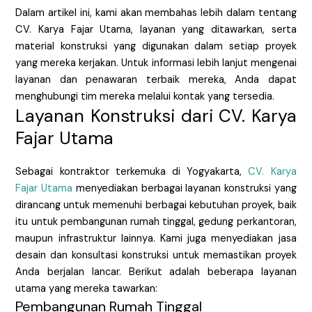
Dalam artikel ini, kami akan membahas lebih dalam tentang
CV. Karya Fajar Utama, layanan yang ditawarkan, serta
material konstruksi yang digunakan dalam setiap proyek
yang mereka kerjakan. Untuk informasi lebih lanjut mengenai
layanan dan penawaran terbaik mereka, Anda dapat
menghubungi tim mereka melalui kontak yang tersedia.
Layanan Konstruksi dari CV. Karya
Fajar Utama
Sebagai kontraktor terkemuka di Yogyakarta,
CV. Karya
Fajar Utama
menyediakan berbagai layanan konstruksi yang
dirancang untuk memenuhi berbagai kebutuhan proyek, baik
itu untuk pembangunan rumah tinggal, gedung perkantoran,
maupun infrastruktur lainnya. Kami juga menyediakan jasa
desain dan konsultasi konstruksi untuk memastikan proyek
Anda berjalan lancar. Berikut adalah beberapa layanan
utama yang mereka tawarkan:
Pembangunan Rumah Tinggal