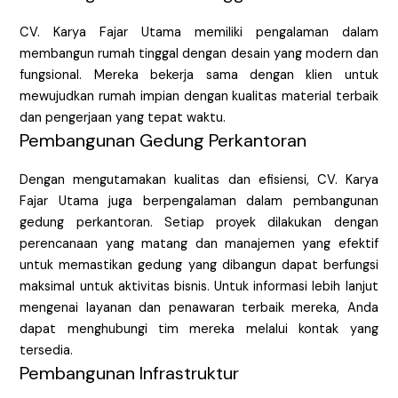
CV. Karya Fajar Utama memiliki pengalaman dalam
membangun rumah tinggal dengan desain yang modern dan
fungsional. Mereka bekerja sama dengan klien untuk
mewujudkan rumah impian dengan kualitas material terbaik
dan pengerjaan yang tepat waktu.
Pembangunan Gedung Perkantoran
Dengan mengutamakan kualitas dan efisiensi, CV. Karya
Fajar Utama juga berpengalaman dalam pembangunan
gedung perkantoran. Setiap proyek dilakukan dengan
perencanaan yang matang dan manajemen yang efektif
untuk memastikan gedung yang dibangun dapat berfungsi
maksimal untuk aktivitas bisnis. Untuk informasi lebih lanjut
mengenai layanan dan penawaran terbaik mereka, Anda
dapat menghubungi tim mereka melalui kontak yang
tersedia.
Pembangunan Infrastruktur