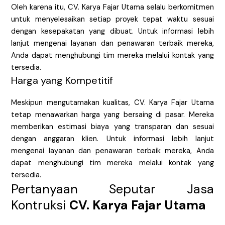
Oleh karena itu, CV. Karya Fajar Utama selalu berkomitmen
untuk menyelesaikan setiap proyek tepat waktu sesuai
dengan kesepakatan yang dibuat. Untuk informasi lebih
lanjut mengenai layanan dan penawaran terbaik mereka,
Anda dapat menghubungi tim mereka melalui kontak yang
tersedia.
Harga yang Kompetitif
Meskipun mengutamakan kualitas, CV. Karya Fajar Utama
tetap menawarkan harga yang bersaing di pasar. Mereka
memberikan estimasi biaya yang transparan dan sesuai
dengan anggaran klien. Untuk informasi lebih lanjut
mengenai layanan dan penawaran terbaik mereka, Anda
dapat menghubungi tim mereka melalui kontak yang
tersedia.
Pertanyaan Seputar Jasa
Kontruksi
CV. Karya Fajar Utama