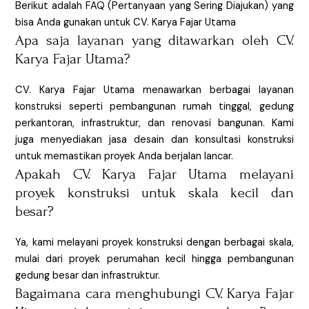
Berikut adalah FAQ (Pertanyaan yang Sering Diajukan) yang
bisa Anda gunakan untuk CV. Karya Fajar Utama
Apa saja layanan yang ditawarkan oleh CV.
Karya Fajar Utama?
CV. Karya Fajar Utama menawarkan berbagai layanan
konstruksi seperti pembangunan rumah tinggal, gedung
perkantoran, infrastruktur, dan renovasi bangunan. Kami
juga menyediakan jasa desain dan konsultasi konstruksi
untuk memastikan proyek Anda berjalan lancar.
Apakah CV. Karya Fajar Utama melayani
proyek konstruksi untuk skala kecil dan
besar?
Ya, kami melayani proyek konstruksi dengan berbagai skala,
mulai dari proyek perumahan kecil hingga pembangunan
gedung besar dan infrastruktur.
Bagaimana cara menghubungi CV. Karya Fajar